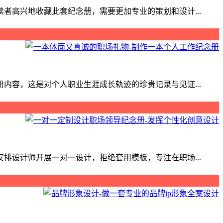
高兴地收藏此套纪念册，需要更加专业的策划和设计...
容，这是对个人职业生涯成长轨迹的珍贵记录与见证...
设计师开展一对一设计，拒绝套用模板，专注在职场...