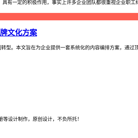
具有一定的积极作用，事实上许多企业团队都很重视企业职工纪念
品牌文化方案
刻转型。本文旨在为企业提供一套系统化的内容编排方案，通过顶
册等设计制作，原创设计，不负所托！