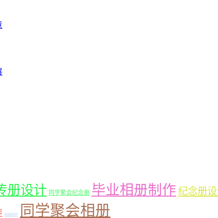
意
展
毕业相册制作
传册设计
纪念册设
同学聚会纪念册
同学聚会相册
作
相册制作