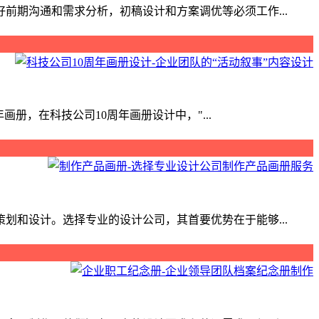
期沟通和需求分析，初稿设计和方案调优等必须工作...
，在科技公司10周年画册设计中，"...
和设计。选择专业的设计公司，其首要优势在于能够...