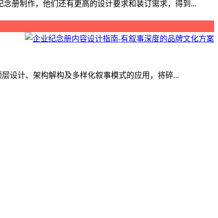
册制作，他们还有更高的设计要求和装订需求，得到...
层设计、架构解构及多样化叙事模式的应用，将碎...