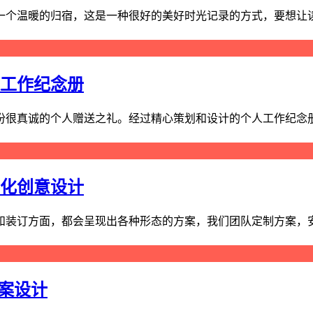
个温暖的归宿，这是一种很好的美好时光记录的方式，要想让读者
人工作纪念册
很真诚的个人赠送之礼。经过精心策划和设计的个人工作纪念册内
性化创意设计
装订方面，都会呈现出各种形态的方案，我们团队定制方案，安排
全案设计