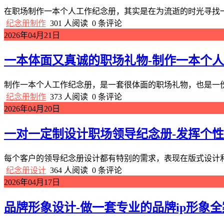
在职场制作一本个人工作纪念册，其实是在为流逝的时光寻找一
纪念册制作
301 人阅读
0 条评论
2026年04月21日
一本体面又真诚的职场礼物-制作一本个
制作一本个人工作纪念册，是一套很体面的职场礼物，也是一份
纪念册制作
373 人阅读
0 条评论
2026年04月20日
一对一定制设计职场领导纪念册-发挥个
每个客户的领导纪念册设计都有特别的需求，表现在版式设计和
纪念册设计
364 人阅读
0 条评论
2026年04月17日
品牌形象设计-做一套专业的品牌ip形象