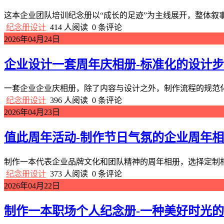
这本企业团队培训纪念册以“成长的足迹”为主线展开，整体叙
纪念册设计
414 人阅读
0 条评论
2026年04月24日
企业设计一套周年庆相册-标准化的设计
一套企业企业庆相册，除了内容与设计之外，制作流程的规范化
纪念册设计
396 人阅读
0 条评论
2026年04月23日
值此周年活动-制作节日气氛的企业周年
制作一本代表企业品牌文化和团队精神的周年相册，选择定制相
纪念册设计
373 人阅读
0 条评论
2026年04月22日
制作一本职场个人纪念册-一种美好时光