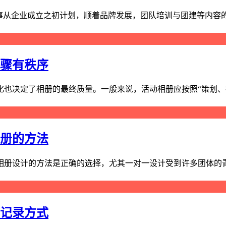
事从企业成立之初计划，顺着品牌发展，团队培训与团建等内容的
步骤有秩序
也决定了相册的最终质量。一般来说，活动相册应按照“策划、拍
相册的方法
册设计的方法是正确的选择，尤其一对一设计受到许多团体的青睐
的记录方式