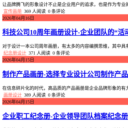
让品牌腾飞的形象设计不止是企业用户的追求，也是作为专业的
宣传画册
369 人阅读
0 条评论
2026年04月16日
科技公司10周年画册设计-企业团队的“活
对于设计一本公司周年画册，有太多的内容编撰思维，其中具有企
纪念册设计
371 人阅读
0 条评论
2026年04月15日
制作产品画册-选择专业设计公司制作产
在信息碎片化的时代，高品质的产品画册是企业品牌形象的有力
画册设计
389 人阅读
0 条评论
2026年04月15日
企业职工纪念册-企业领导团队档案纪念