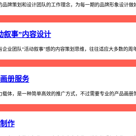
品牌策划和设计团队的工作理念，为每一期的品牌形象设计做好前
动叙事”内容设计
业团队“活动叙事”感的内容策划思维，往往适应大多数的周年画册
品画册服务
载体，是一种简单高效的推广方式，不过需要专业的产品画册策划
册制作