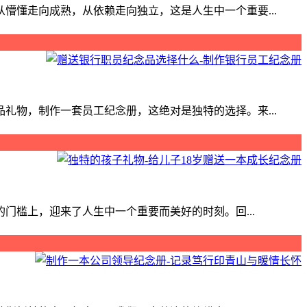
懂走向成熟，从依赖走向独立，这是人生中一个重要...
物，制作一套员工纪念册，这绝对是独特的选择。来...
门槛上，迎来了人生中一个重要而美好的时刻。回...