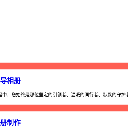
领导相册
中，您始终是那位坚定的引领者、温暖的同行者、默默的守护者。
念册制作