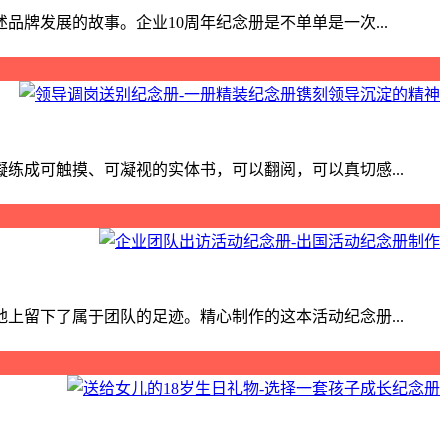
牌发展的故事。企业10周年纪念册是不单单是一次...
成可触摸、可凝视的实体书，可以翻阅，可以真切感...
留下了属于团队的足迹。精心制作的这本活动纪念册...