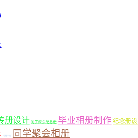
意
展
毕业相册制作
传册设计
纪念册设
同学聚会纪念册
同学聚会相册
作
相册制作