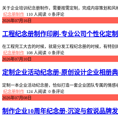
关于企业培训纪念册制作，需要按需定制，完成内容策划和风格
纪念册制作
110 人阅读
0 条评论
2026年07月16日
工程纪念册制作印刷-专业公司个性化定
在工程完工大吉的时候，就是分发工程纪念册的时候，有特别的
纪念册制作
108 人阅读
0 条评论
2026年07月10日
定制企业活动纪念册-原创设计企业相册
定制一本企业活动纪念册，恰似打造一套企业团队专属的情感收
纪念册制作
124 人阅读
0 条评论
2026年07月08日
制作企业10周年纪念册-沉淀与叙说品牌