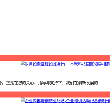
正是在您的关心、指导与支持下，我们在创新发展的...