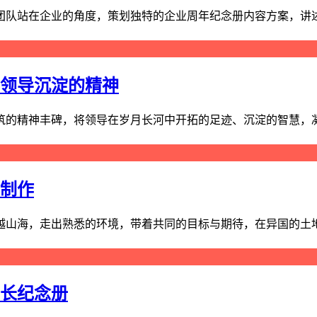
队站在企业的角度，策划独特的企业周年纪念册内容方案，讲述品
刻领导沉淀的精神
的精神丰碑，将领导在岁月长河中开拓的足迹、沉淀的智慧，凝练
册制作
山海，走出熟悉的环境，带着共同的目标与期待，在异国的土地上
成长纪念册