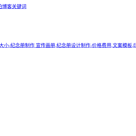
铂博客关键词
宣传画册,纪念册设计制作-价格费用,文案模板,