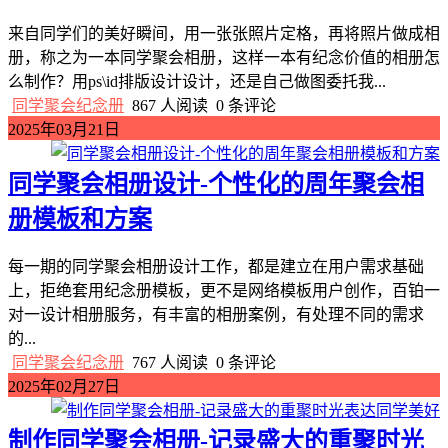
来自同学们的美好瞬间，用一张张照片定格，再将照片做成相
册，称之为一本同学聚会相册，这样一本有纪念价值的相册怎
么制作？用ps\id排版设计设计，还是自己做图委托我...
同学聚会纪念册
867 人阅读
0 条评论
2025年03月21日
同学聚会相册设计-个性化的周年聚会相
册模板和方案
每一期的同学聚会相册设计工作，都是建立在用户需求基础
上，拒绝套用纪念册模板，更不是网络模板用户创作，百铂一
对一设计相册服务，有丰富的相册案例，有处理不同的需求
的...
同学聚会纪念册
767 人阅读
0 条评论
2025年02月27日
制作同学聚会相册-记录盛大的重聚时光