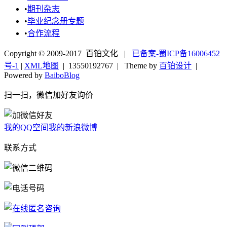
•
期刊杂志
•
毕业纪念册专题
•
合作流程
Copyright © 2009-2017 百铂文化 |
已备案-蜀ICP备16006452
号-1
|
XML地图
|
13550192767
| Theme by
百铂设计
|
Powered by
BaiboBlog
扫一扫，微信加好友询价
我的QQ空间
我的新浪微博
联系方式