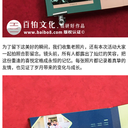
为了留下这美好的瞬间，我们收集老照片，还有本次活动大家
一起拍照合影留念。镜头前，所有人都露出了灿烂的笑容，把
这份重逢的喜悦定格成永恒的记忆。每张照片都记录着真挚的
友情，也见证了岁月带来的变化与成长。