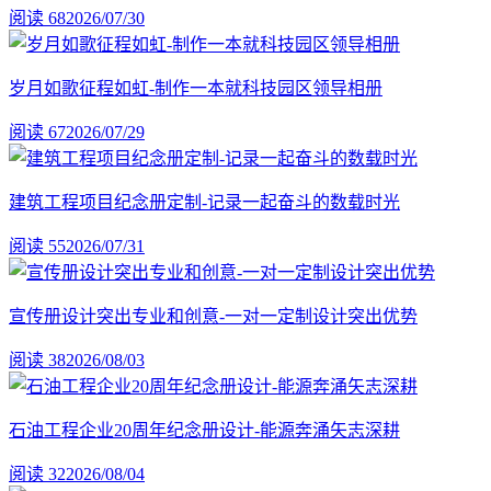
阅读 68
2026/07/30
岁月如歌征程如虹-制作一本就科技园区领导相册
阅读 67
2026/07/29
建筑工程项目纪念册定制-记录一起奋斗的数载时光
阅读 55
2026/07/31
宣传册设计突出专业和创意-一对一定制设计突出优势
阅读 38
2026/08/03
石油工程企业20周年纪念册设计-能源奔涌矢志深耕
阅读 32
2026/08/04