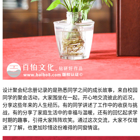
设计聚会纪念册记录的是熟悉同学之间的成长故事，来自校园
同学的聚会活动，大家围坐在一起，开心地交流彼此的近况，
分享这些年来的人生经历。有的同学讲述了工作中的收获与挑
战，有的分享了家庭生活中的幸福与温暖，还有的回忆起求学
时期的趣事，引得大家阵阵欢笑。通过这次交流，大家不仅增
进了了解，也更加珍惜这份难得的同窗情谊。