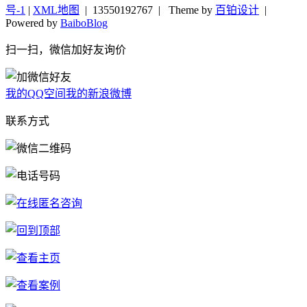
号-1
|
XML地图
|
13550192767
| Theme by
百铂设计
|
Powered by
BaiboBlog
扫一扫，微信加好友询价
我的QQ空间
我的新浪微博
联系方式