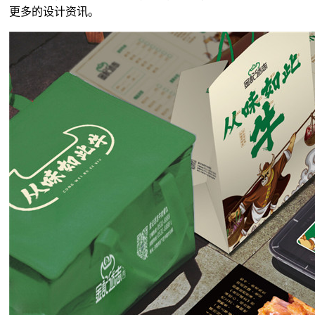
更多的设计资讯。