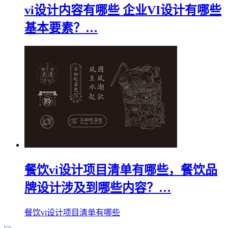
vi设计内容有哪些 企业VI设计有哪些
基本要素？…
餐饮vi设计项目清单有哪些，餐饮品
牌设计涉及到哪些内容？…
餐饮vi设计项目清单有哪些