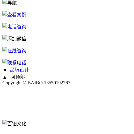
☚ |
品牌设计
▲ |
回顶部
Copyright © BAIBO
13550192767