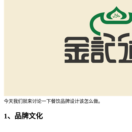
今天我们就来讨论一下餐饮品牌设计该怎么做。
1、品牌文化