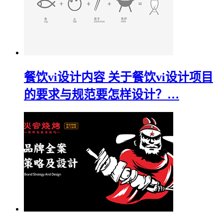
餐饮vi设计内容 关于餐饮vi设计项目
的要求与规范要怎样设计？…