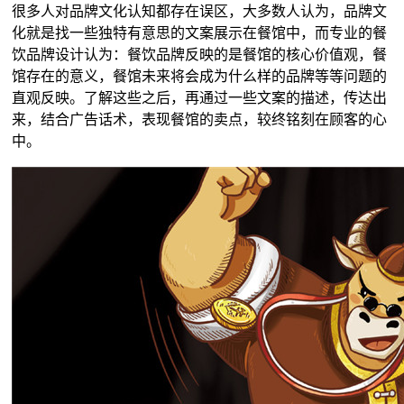
很多人对品牌文化认知都存在误区，大多数人认为，品牌文
化就是找一些独特有意思的文案展示在餐馆中，而专业的餐
饮品牌设计认为：餐饮品牌反映的是餐馆的核心价值观，餐
馆存在的意义，餐馆未来将会成为什么样的品牌等等问题的
直观反映。了解这些之后，再通过一些文案的描述，传达出
来，结合广告话术，表现餐馆的卖点，较终铭刻在顾客的心
中。