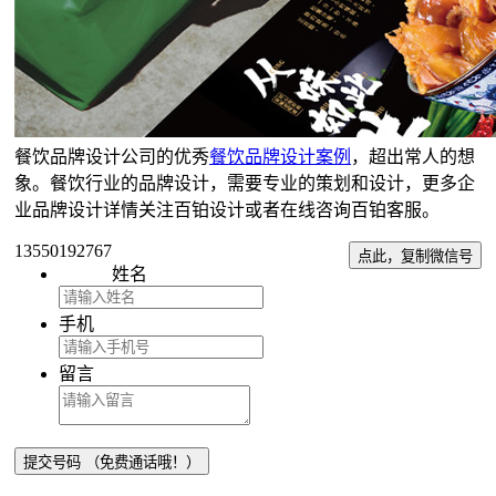
餐饮品牌设计公司的优秀
餐饮品牌设计案例
，超出常人的想
象。餐饮行业的品牌设计，需要专业的策划和设计，更多企
业品牌设计详情关注百铂设计或者在线咨询百铂客服。
13550192767
点此，复制微信号
姓名
手机
留言