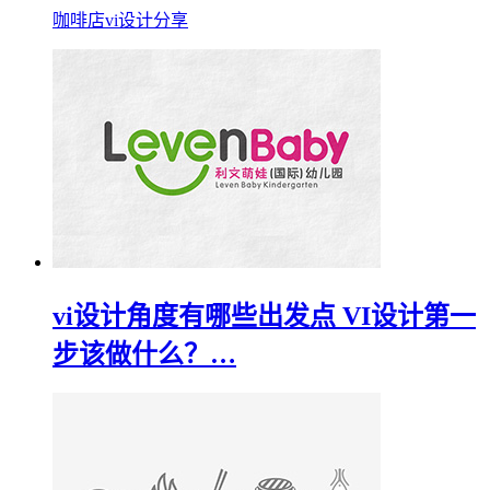
咖啡店vi设计分享
vi设计角度有哪些出发点 VI设计第一
步该做什么？…