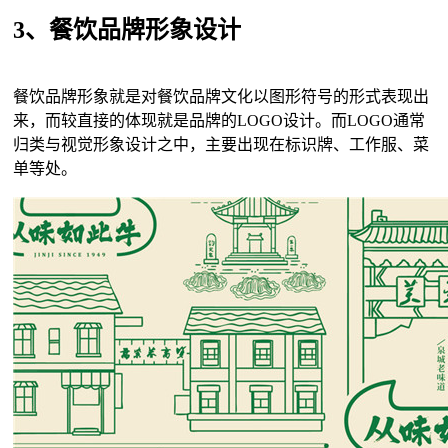
3、餐饮品牌形象设计
餐饮品牌形象就是对餐饮品牌文化以图形符号的形式表现出
来，而较直接的体现就是品牌的LOGO设计。而LOGO通常
归类与视觉形象设计之中，主要出现在标识牌、工作服、菜
单等处。