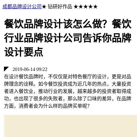
成都品牌设计公司
★ 钻研好作品 ★★★★★
餐饮品牌设计该怎么做？餐饮
行业品牌设计公司告诉你品牌
设计要点
◤
2019-06-14 09:22
在设计餐饮品牌时，不仅仅是对特色餐厅的设计，更是对品
牌理念的诠释。如今餐饮投资成为近几年的热点，大量投资
者进入餐饮业，推动行业的发展，越来越多的投资者取得成
功，也出现了很多的失败者，那么除了口味的差异，在品牌
方面，消费者会为什么样的品牌买单呢？