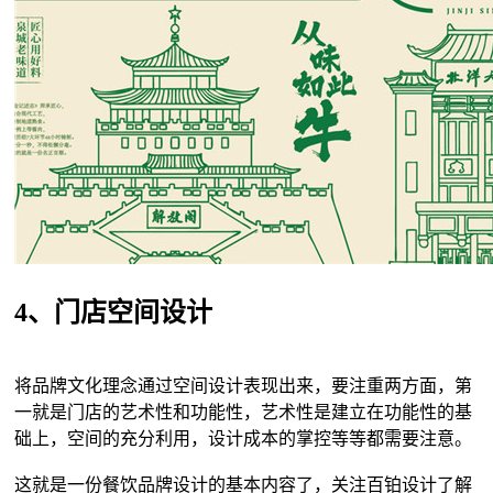
4、门店空间设计
将品牌文化理念通过空间设计表现出来，要注重两方面，第
一就是门店的艺术性和功能性，艺术性是建立在功能性的基
础上，空间的充分利用，设计成本的掌控等等都需要注意。
这就是一份餐饮品牌设计的基本内容了，关注百铂设计了解