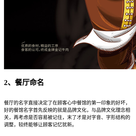
2、餐厅命名
餐厅的名字直接决定了在顾客心中餐馆的第一印象的好坏，
好的餐馆名字首先反映的就是品牌文化，与品牌文化理念相
关，再考虑是否容易被记住，末了才是对字音、字形结构的
调整，较终能够让顾客记忆犹新。