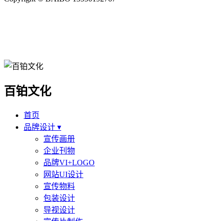
百铂文化
首页
品牌设计 ▾
宣传画册
企业刊物
品牌VI+LOGO
网站UI设计
宣传物料
包装设计
导视设计