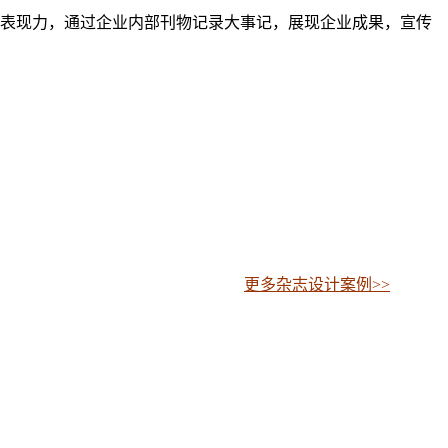
表现力，通过企业内部刊物记录大事记，展现企业成果，宣传
更多杂志设计案例>>