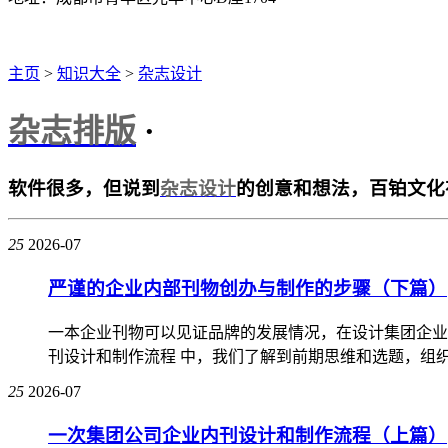
主页
>
知识大全
>
杂志设计
杂志排版
·
软件很多，但说到
杂志设计
的创意和想法，百铂文化
25
2026-07
严谨的企业内部刊物创办与制作的步骤（下篇）
一本企业刊物可以见证品牌的发展情况，在设计集团企业
刊设计和制作流程 中，我们了解到前期思维和选题，组织
25
2026-07
一次集团公司企业内刊设计和制作流程（上篇）