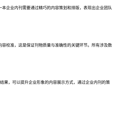
是一本企业内刊需要通过精巧的内容策划和排版，表现出企业团队
的内容校准，这是保证刊物质量与准确性的关键环节。所有涉及数
结果，可以提升企业形象的内容展示方式，通过企业内刊的策