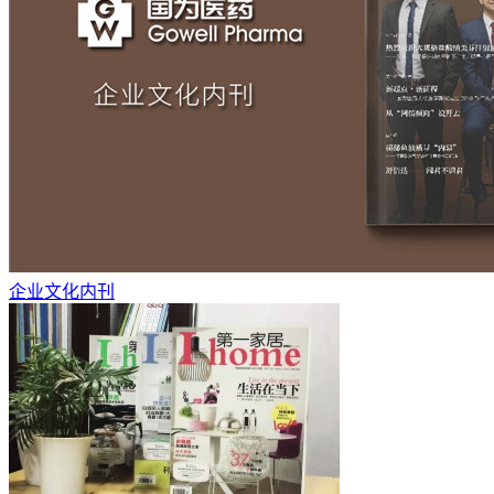
企业文化内刊