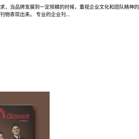
求，当品牌发展到一定规模的时候，重视企业文化和团队精神的
物表现出来。 专业的企业刊...