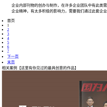
企业内部刊物的创办与制作，在许多企业团队中有此类需
企业精神，有太多积极的影响力，需要我们通过此套企业刊
首页
1
2
3
4
5
6
7
下一页
末页
相关案例【这里有你见过的最具创意的作品】