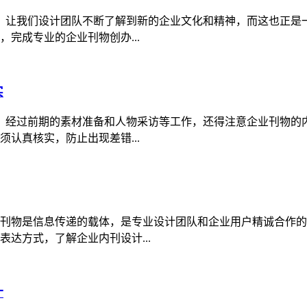
 ，让我们设计团队不断了解到新的企业文化和精神，而这也正
完成专业的企业刊物创办...
实
验，经过前期的素材准备和人物采访等工作，还得注意企业刊物
认真核实，防止出现差错...
刊物是信息传递的载体，是专业设计团队和企业用户精诚合作的
达方式，了解企业内刊设计...
计