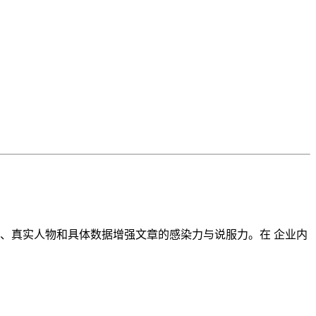
、真实人物和具体数据增强文章的感染力与说服力。在 企业内