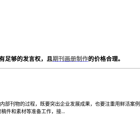
有足够的发言权，且
期刊画册制作
的价格合理。
内部刊物的过程，既要突出企业发展成果，也要注重用鲜活案例
稿件和素材等准备工作，接...