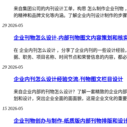
来自集团公司的内刊设计工单，构思 怎么制作企业刊物
的精神和品牌文化等内涵。了解企业内刊设计制作的步骤，
29
2026-05
企业刊物怎么设计-内部刊物图文内容策划和核
在 企业内刊怎么设计 ，分享了企业内刊的一些设计经
据、职务、项目名称、时间节点和荣誉信息的内容，都必须
29
2026-05
企业内刊怎么设计经验交流-刊物图文栏目设计
来自企业内部的刊物怎么设计？了解一套精致的企业内部
划和设计，突出企业全面的面面貌，这是企业文化的重要表
15
2026-05
企业刊物创办与制作-纸质版内部刊物排版和设