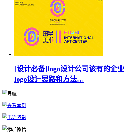
[设计必备]logo设计公司该有的企业
logo设计思路和方法…