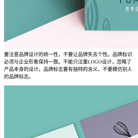
要注意品牌设计的统一性，不要让品牌失去个性。品牌标识
必须与企业形象保持一致。不能只注重LOGO设计，忽略了
产品本身的设计。品牌标志要有独特的含义，不要模仿别人
的品牌标志。