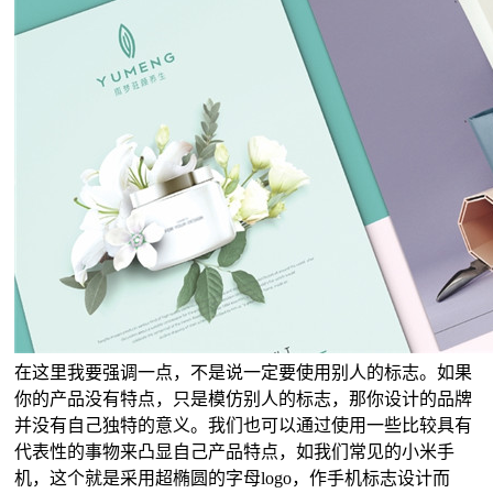
在这里我要强调一点，不是说一定要使用别人的标志。如果
你的产品没有特点，只是模仿别人的标志，那你设计的品牌
并没有自己独特的意义。我们也可以通过使用一些比较具有
代表性的事物来凸显自己产品特点，如我们常见的小米手
机，这个就是采用超椭圆的字母logo，作手机标志设计而