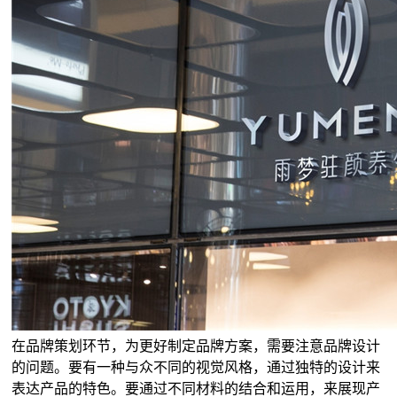
在品牌策划环节，为更好制定品牌方案，需要注意品牌设计
的问题。要有一种与众不同的视觉风格，通过独特的设计来
表达产品的特色。要通过不同材料的结合和运用，来展现产