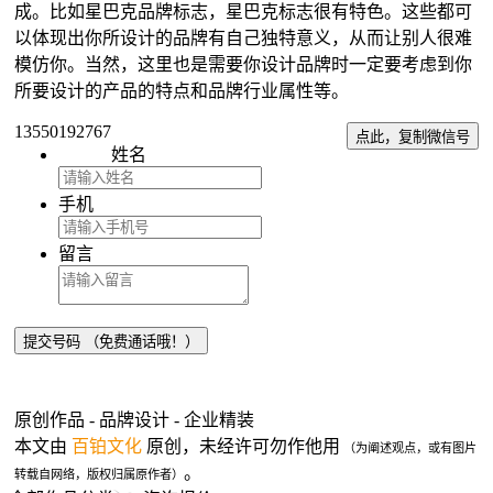
成。比如星巴克品牌标志，星巴克标志很有特色。这些都可
以体现出你所设计的品牌有自己独特意义，从而让别人很难
模仿你。当然，这里也是需要你设计品牌时一定要考虑到你
所要设计的产品的特点和品牌行业属性等。
13550192767
点此，复制微信号
姓名
手机
留言
原创作品 - 品牌设计 - 企业精装
本文由
百铂文化
原创，未经许可勿作他用
（为阐述观点，或有图片
。
转载自网络，版权归属原作者）