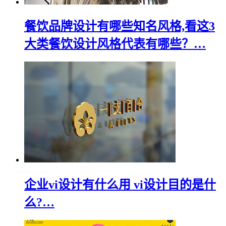
餐饮品牌设计有哪些知名风格,看这3
大类餐饮设计风格代表有哪些？…
企业vi设计有什么用 vi设计目的是什
么?…