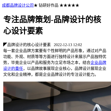
成都品牌设计公司
★ 钻研好作品 ★★★★★
专注品牌策划-品牌设计的核
心设计要素
◤品牌设计的核心设计要素
2022-12-13 12:02
每一套企业品牌方案要有个性鲜明的产品形象，通过对产品
功能、外观、材质等等方面进行独特设计来展示产品独特优
势，毕竟企业以产品和服务为立足市场之本，结合
企业品牌
设计的重任
，以品牌故事展现企业核心，品牌设计展现企业
文化和企业精神，都是企业品牌设计的专注设计能力。