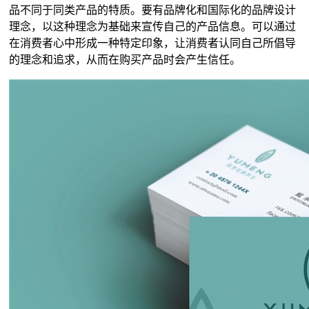
品不同于同类产品的特质。要有品牌化和国际化的品牌设计
理念，以这种理念为基础来宣传自己的产品信息。可以通过
在消费者心中形成一种特定印象，让消费者认同自己所倡导
的理念和追求，从而在购买产品时会产生信任。