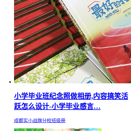
小学毕业班纪念照做相册,内容搞笑活
跃怎么设计-小学毕业感言…
成都实小战旗分校班级册