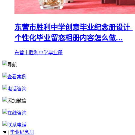
东营市胜利中学创意毕业纪念册设计-
个性化毕业留恋相册内容怎么做…
东营市胜利中学毕业册
☚ |
毕业纪念册