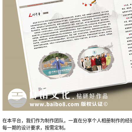
在本平台，我们作为制作团队，一直在分享个人相册制作的经
每一期的设计要求，按需定制。