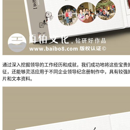
通过深入挖掘领导的工作经历和成就，我们成功地将这些宝贵
征，还能够灵活应用于不同企业领导纪念册制作中，具有较强
片和文本资料。