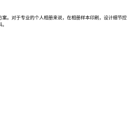
方案。对于专业的个人相册来说，在相册样本印刷，设计细节控
料。