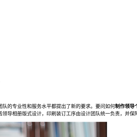
团队的专业性和服务水平都提出了新的要求。要问如何
制作领导
括领导相册版式设计，印刷装订工序由设计团队统一负责，并保