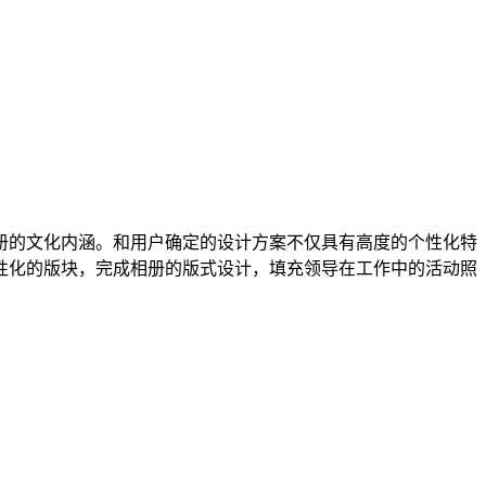
册的文化内涵。和用户确定的设计方案不仅具有高度的个性化特
性化的版块，完成相册的版式设计，填充领导在工作中的活动照