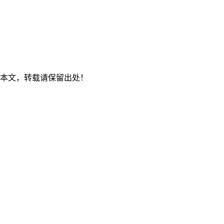
本文，转载请保留出处！