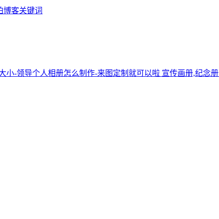
铂博客关键词
宣传画册,纪念册