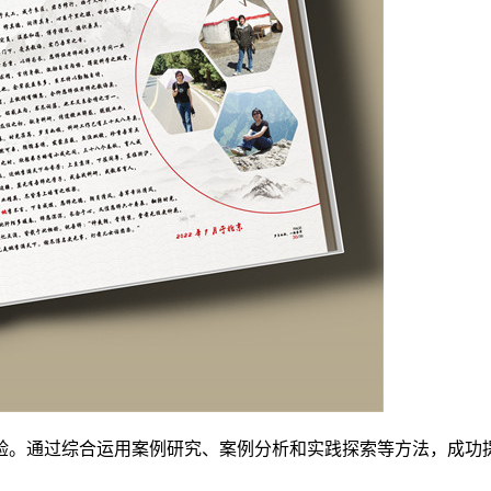
验。通过综合运用案例研究、案例分析和实践探索等方法，成功