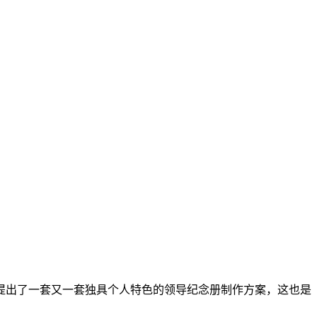
提出了一套又一套独具个人特色的领导纪念册制作方案，这也是