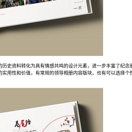
的历史资料转化为具有情感共鸣的设计元素，进一步丰富了纪念
的实用性和价值，有常规的领导相册内容版块，也有可以选择个