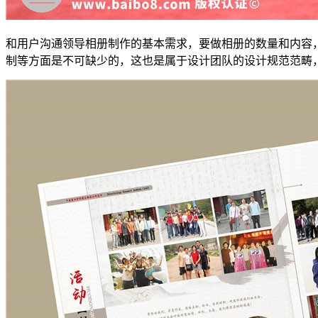
和用户沟通领导相册制作的基本需求，要做相册的数量和内容
制等方面是不可缺少的，这也是属于设计团队的设计规范范畴