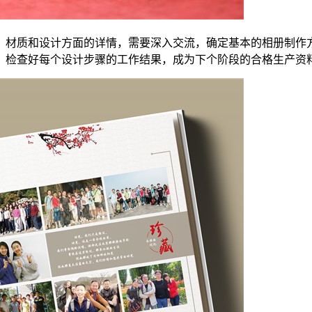
，材质和设计方面的详情，需要深入交流，确定基本的相册制作
，检查好每个设计步骤的工作结果，成为下个阶段的合格生产资