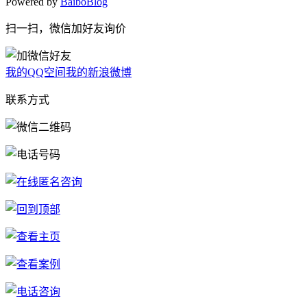
Powered by
BaiboBlog
扫一扫，微信加好友询价
我的QQ空间
我的新浪微博
联系方式