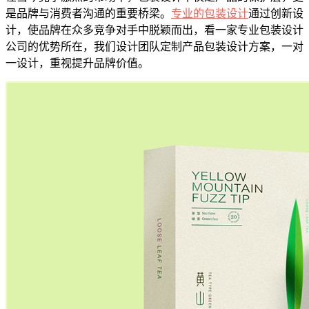
是品牌与消费者沟通的重要桥梁。
专业的包装设计
通过创新设
计，使品牌在众多竞争对手中脱颖而出，看一家专业包装设计
公司的优势所在，我们设计团队定制产品包装设计方案，一对
一设计，重视提升品牌价值。