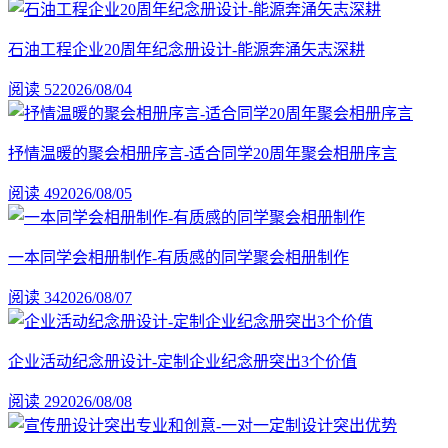
石油工程企业20周年纪念册设计-能源奔涌矢志深耕
阅读 52
2026/08/04
抒情温暖的聚会相册序言-适合同学20周年聚会相册序言
阅读 49
2026/08/05
一本同学会相册制作-有质感的同学聚会相册制作
阅读 34
2026/08/07
企业活动纪念册设计-定制企业纪念册突出3个价值
阅读 29
2026/08/08