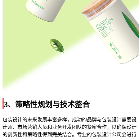
3、策略性规划与技术整合
包装设计的未来发展丰富多样，成功的品牌与包装设计需要设
计师、市场营销人员和业务开发团队的紧密合作，以确保设计
的创新性和策略性得到完美结合。专业的包装设计公司会进行