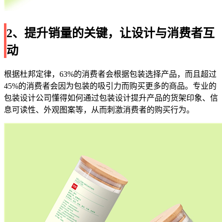
2、提升销量的关键，让设计与消费者互
动
根据杜邦定律，63%的消费者会根据包装选择产品，而且超过
45%的消费者会因为包装的吸引力而购买更多的商品。专业的
包装设计公司懂得如何通过包装设计提升产品的货架印象、信
息可读性、外观图案等，从而刺激消费者的购买行为。