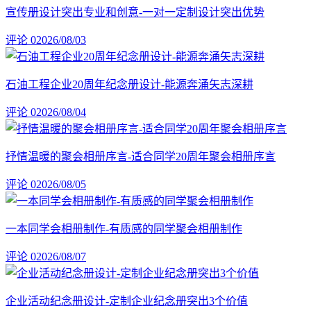
宣传册设计突出专业和创意-一对一定制设计突出优势
评论 0
2026/08/03
石油工程企业20周年纪念册设计-能源奔涌矢志深耕
评论 0
2026/08/04
抒情温暖的聚会相册序言-适合同学20周年聚会相册序言
评论 0
2026/08/05
一本同学会相册制作-有质感的同学聚会相册制作
评论 0
2026/08/07
企业活动纪念册设计-定制企业纪念册突出3个价值