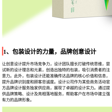
1、包装设计的力量，品牌创意设计
让创意设计提升市场竞争力，设计团队擅长打破传统思维，尝
试新的设计理念和元素，创造出独特的包装，吸引消费者的注
意力。此外，包装设计还能准确传达品牌的核心价值和信息，
提升品牌识别度和顾客忠诚度。设计公司作为某些商务活动官
方品牌设计服务独家供应商，展现了卓越的设计实力。通过提
供品牌策略、设计及亮相落地服务，帮助客户在市场中建立强
有力的品牌形象。