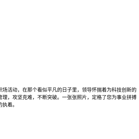
职场活动，在那个看似平凡的日子里，领导怀揣着为科技创新的
管理，攻坚克难，不断突破。一张张照片，定格了您为事业拼搏
的执着。