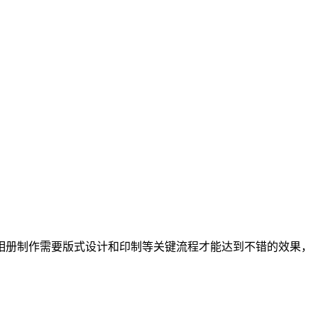
相册制作需要版式设计和印制等关键流程才能达到不错的效果，