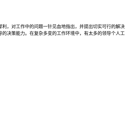
犀利，对工作中的问题一针见血地指出，并提出切实可行的解决
导的决策能力。在复杂多变的工作环境中，有太多的领导个人工