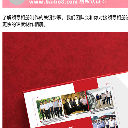
了解领导相册制作的关键步骤，我们团队会和你对接领导相册
更快的速度制作相册。