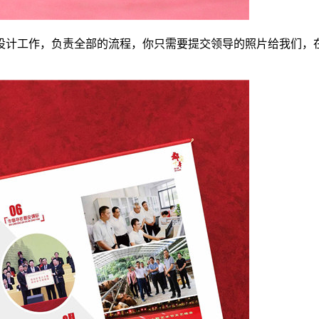
设计工作，负责全部的流程，你只需要提交领导的照片给我们，