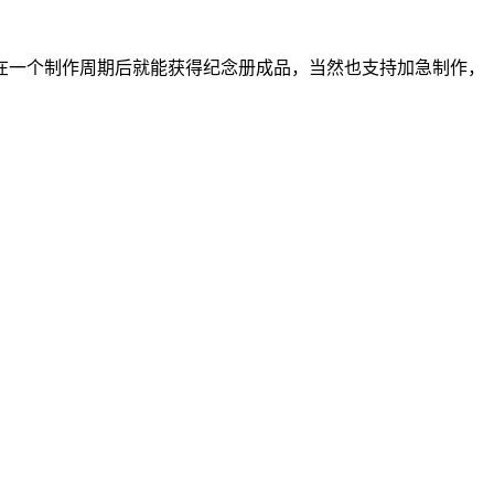
在一个制作周期后就能获得纪念册成品，当然也支持加急制作，