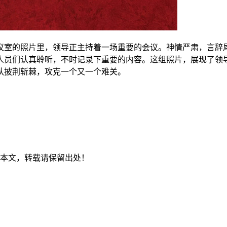
议室的照片里，领导正主持着一场重要的会议。神情严肃，言辞
人员们认真聆听，不时记录下重要的内容。这组照片，展现了领
队披荆斩棘，攻克一个又一个难关。
本文，转载请保留出处！