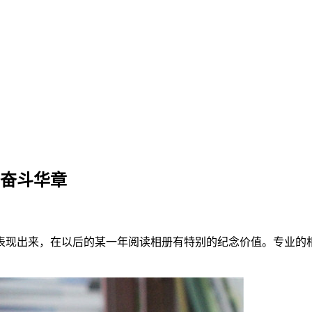
导奋斗华章
表现出来，在以后的某一年阅读相册有特别的纪念价值。专业的