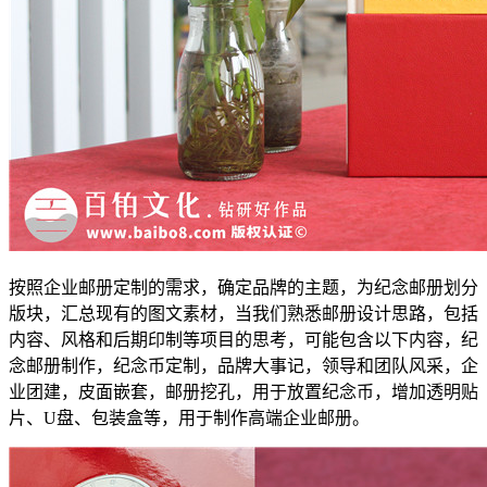
按照企业邮册定制的需求，确定品牌的主题，为纪念邮册划分
版块，汇总现有的图文素材，当我们熟悉邮册设计思路，包括
内容、风格和后期印制等项目的思考，可能包含以下内容，纪
念邮册制作，纪念币定制，品牌大事记，领导和团队风采，企
业团建，皮面嵌套，邮册挖孔，用于放置纪念币，增加透明贴
片、U盘、包装盒等，用于制作高端企业邮册。