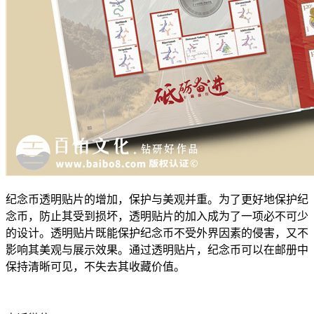
纪念币透明贴片的增加，保护与美观并重。为了更好地保护纪
念币，防止其受到损坏，透明贴片的加入成为了一项必不可少
的设计。透明贴片既能保护纪念币不受外界因素的侵害，又不
影响其美观与展示效果。通过透明贴片，纪念币可以在邮册中
保持清晰可见，不失去其收藏价值。