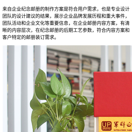
来自企业纪念邮册的制作方案是符合用户需求，也是专业设计
团队的设计建议的结果，展示企业品牌发展历程和重大事件，
团队活动和企业文化等重要信息，在企业邮册内容方案，有清
晰的内容层次，在纪念邮册的后期工艺参数，符合内容方案和
客户特定的邮册装订需求。