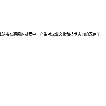
让读者在翻阅的过程中，产生对企业文化和技术实力的深刻印