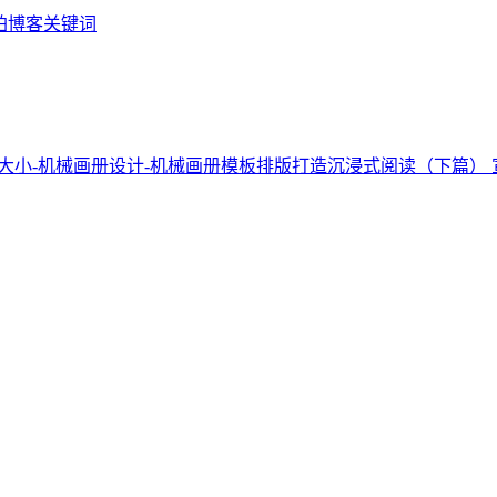
铂博客关键词