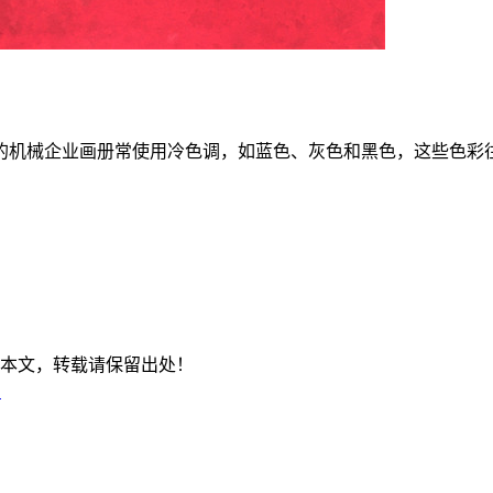
的机械企业画册常使用冷色调，如蓝色、灰色和黑色，这些色彩
本文，转载请保留出处！
）