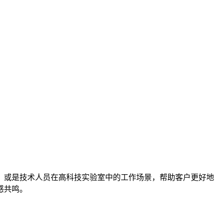
，或是技术人员在高科技实验室中的工作场景，帮助客户更好地
感共鸣。