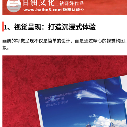
1、视觉呈现：打造沉浸式体验
画册的视觉呈现不仅是简单的设计，而是通过精心的视觉构图
象。