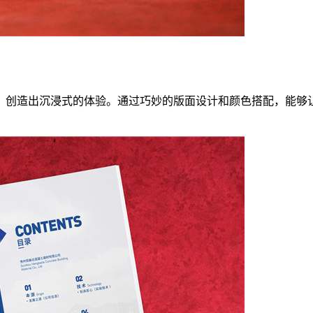
，创造出沉浸式的体验。通过巧妙的版面设计和颜色搭配，能够