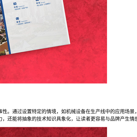
事性。通过设置特定的情境，如机械设备在生产线中的应用场景
力，还能将抽象的技术知识具象化，让读者更容易与品牌产生情