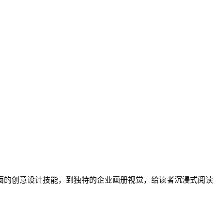
面的创意设计技能，到独特的企业画册视觉，给读者沉浸式阅读