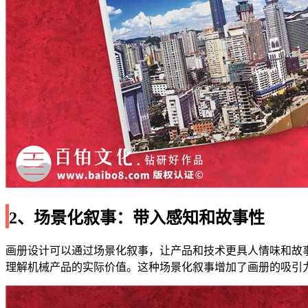
2、场景化叙事：带入感知和故事性
画册设计可以通过场景化叙事，让产品和技术更具人情味和故
理解机械产品的实际价值。这种场景化叙事增加了画册的吸引