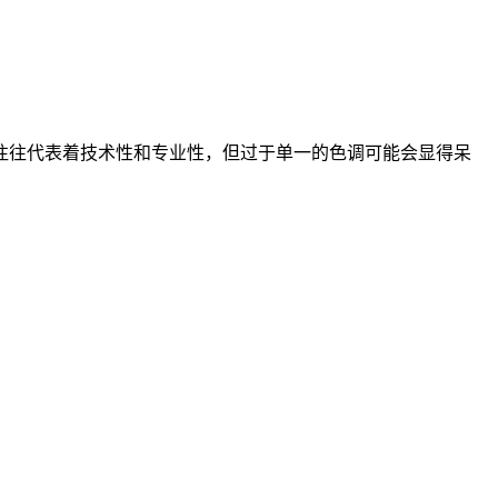
往往代表着技术性和专业性，但过于单一的色调可能会显得呆