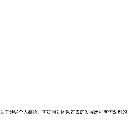
。关于领导个人感悟，可提问对团队过去的发展历程有何深刻的