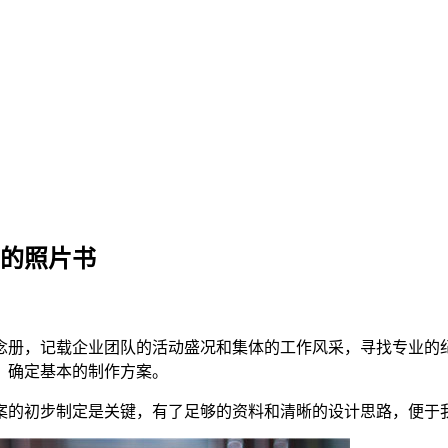
员的照片书
念册，记载企业团队的活动盛况和集体的工作风采，寻找专业的
，确定基本的制作方案。
案的初步制定是关键，有了足够的资料和清晰的设计思路，便于