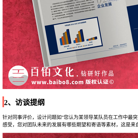
2、访谈提纲
针对同事评价，设计问题如“您认为某领导某队员在工作中最
感受，您对团队未来的发展有哪些期望和寄语等素材，这是来