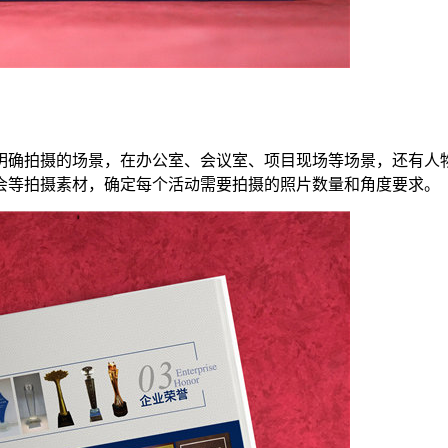
明确拍摄的场景，在办公室、会议室、项目现场等场景，还有人
会等拍摄素材，确定每个活动需要拍摄的照片数量和角度要求。