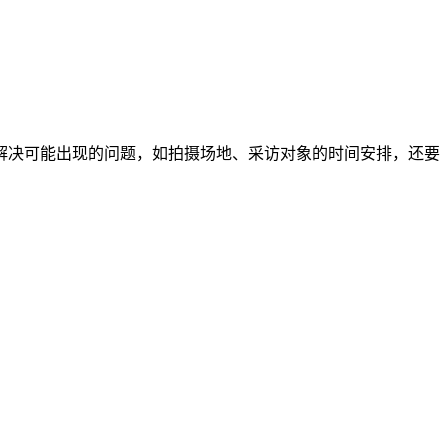
解决可能出现的问题，如拍摄场地、采访对象的时间安排，还要