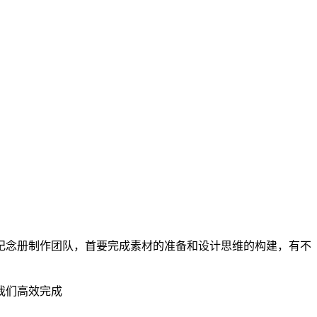
纪念册制作团队，首要完成素材的准备和设计思维的构建，有不
我们高效完成