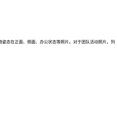
物姿态在正面、侧面、办公状态等照片。对于团队活动照片，列