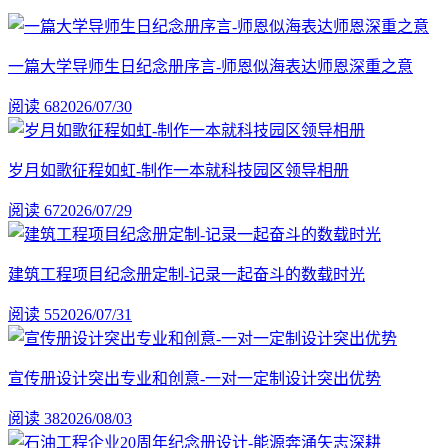
一篇大学导师生日纪念册序言-师恩似海表达师恩深重之意
阅读 68
2026/07/30
岁月如歌征程如虹-制作一本就科技园区领导相册
阅读 67
2026/07/29
建筑工程项目纪念册定制-记录一起奋斗的数载时光
阅读 55
2026/07/31
宣传册设计突出专业和创意-一对一定制设计突出优势
阅读 38
2026/08/03