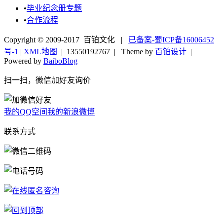
•
毕业纪念册专题
•
合作流程
Copyright © 2009-2017 百铂文化 |
已备案-蜀ICP备16006452
号-1
|
XML地图
|
13550192767
| Theme by
百铂设计
|
Powered by
BaiboBlog
扫一扫，微信加好友询价
我的QQ空间
我的新浪微博
联系方式