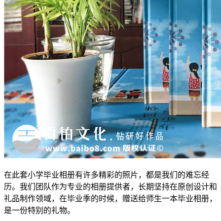
在此套小学毕业相册有许多精彩的照片，都是我们的难忘经
历。我们团队作为专业的相册提供者，长期坚持在原创设计和
礼品制作领域，在毕业季的时候，赠送给师生一本毕业相册，
是一份特别的礼物。