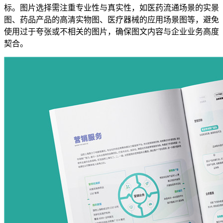
标。图片选择需注重专业性与真实性，如医药流通场景的实景
图、药品产品的高清实物图、医疗器械的应用场景图等，避免
使用过于夸张或不相关的图片，确保图文内容与企业业务高度
契合。