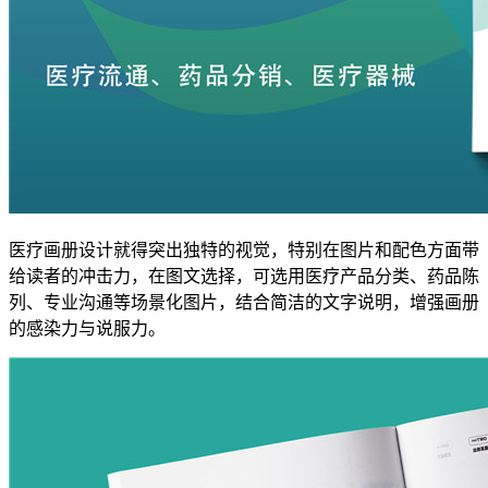
医疗画册设计就得突出独特的视觉，特别在图片和配色方面带
给读者的冲击力，在图文选择，可选用医疗产品分类、药品陈
列、专业沟通等场景化图片，结合简洁的文字说明，增强画册
的感染力与说服力。