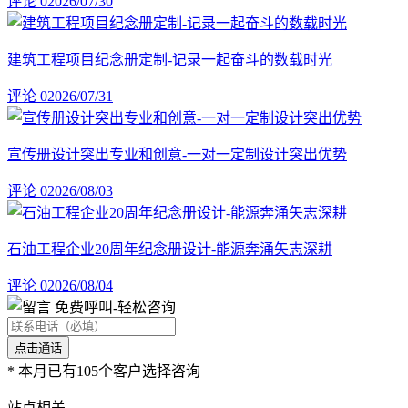
评论 0
2026/07/30
建筑工程项目纪念册定制-记录一起奋斗的数载时光
评论 0
2026/07/31
宣传册设计突出专业和创意-一对一定制设计突出优势
评论 0
2026/08/03
石油工程企业20周年纪念册设计-能源奔涌矢志深耕
评论 0
2026/08/04
免费呼叫
-轻松咨询
*
本月已有105个客户选择咨询
站点相关