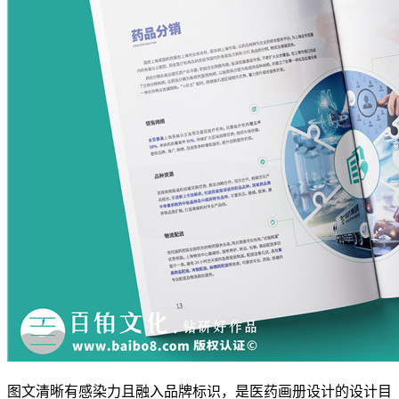
图文清晰有感染力且融入品牌标识，是医药画册设计的设计目