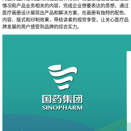
情况和产品业务相关的内容，完成企业想要表达的思想，通过
医疗画册设计展现出产品和解决方案，在画册有独特的配色、
内容、版式和印制效果，带给读者的视觉享受，让关心医疗品
牌发展的用户感受到品牌的综合实力。