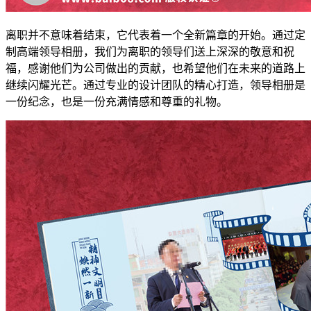
离职并不意味着结束，它代表着一个全新篇章的开始。通过定
制高端领导相册，我们为离职的领导们送上深深的敬意和祝
福，感谢他们为公司做出的贡献，也希望他们在未来的道路上
继续闪耀光芒。通过专业的设计团队的精心打造，领导相册是
一份纪念，也是一份充满情感和尊重的礼物。