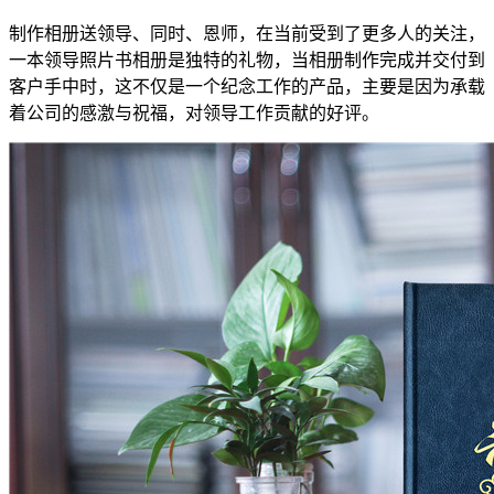
制作相册送领导、同时、恩师，在当前受到了更多人的关注，
一本领导照片书相册是独特的礼物，当相册制作完成并交付到
客户手中时，这不仅是一个纪念工作的产品，主要是因为承载
着公司的感激与祝福，对领导工作贡献的好评。