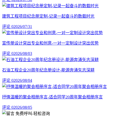
建筑工程项目纪念册定制-记录一起奋斗的数载时光
评论 0
2026/07/31
宣传册设计突出专业和创意-一对一定制设计突出优势
评论 0
2026/08/03
石油工程企业20周年纪念册设计-能源奔涌矢志深耕
评论 0
2026/08/04
抒情温暖的聚会相册序言-适合同学20周年聚会相册序言
评论 0
2026/08/05
免费呼叫
-轻松咨询