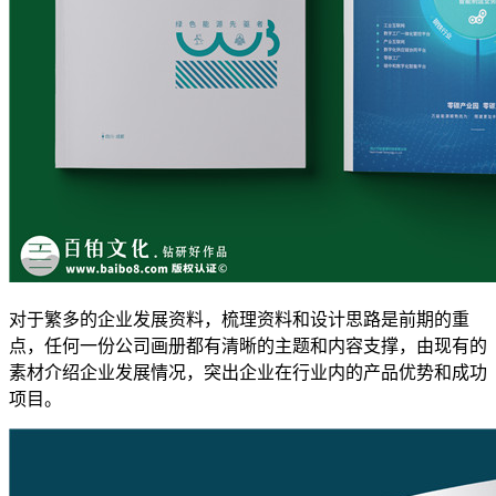
对于繁多的企业发展资料，梳理资料和设计思路是前期的重
点，任何一份公司画册都有清晰的主题和内容支撑，由现有的
素材介绍企业发展情况，突出企业在行业内的产品优势和成功
项目。