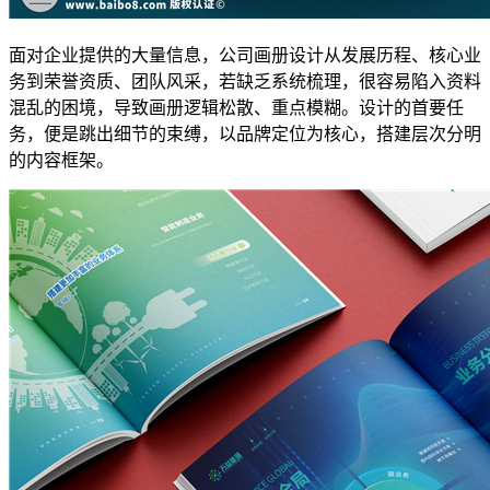
面对企业提供的大量信息，公司画册设计从发展历程、核心业
务到荣誉资质、团队风采，若缺乏系统梳理，很容易陷入资料
混乱的困境，导致画册逻辑松散、重点模糊。设计的首要任
务，便是跳出细节的束缚，以品牌定位为核心，搭建层次分明
的内容框架。