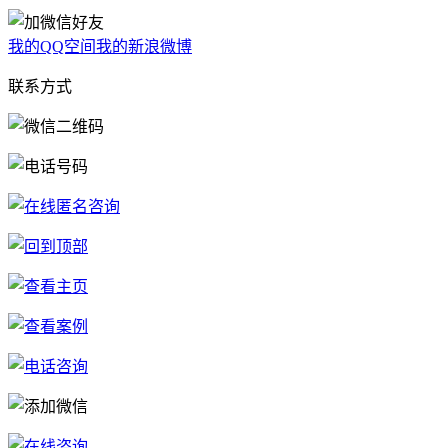
我的QQ空间
我的新浪微博
联系方式