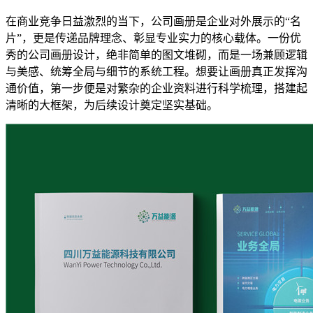
在商业竞争日益激烈的当下，公司画册是企业对外展示的“名
片”，更是传递品牌理念、彰显专业实力的核心载体。一份优
秀的公司画册设计，绝非简单的图文堆砌，而是一场兼顾逻辑
与美感、统筹全局与细节的系统工程。想要让画册真正发挥沟
通价值，第一步便是对繁杂的企业资料进行科学梳理，搭建起
清晰的大框架，为后续设计奠定坚实基础。