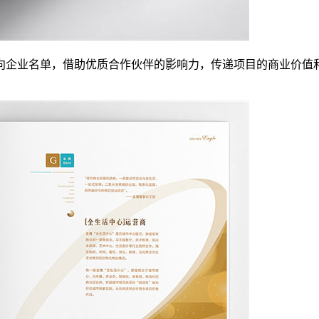
向企业名单，借助优质合作伙伴的影响力，传递项目的商业价值