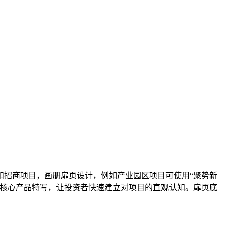
和招商项目，画册扉页设计，例如产业园区项目可使用“聚势新
、核心产品特写，让投资者快速建立对项目的直观认知。扉页底