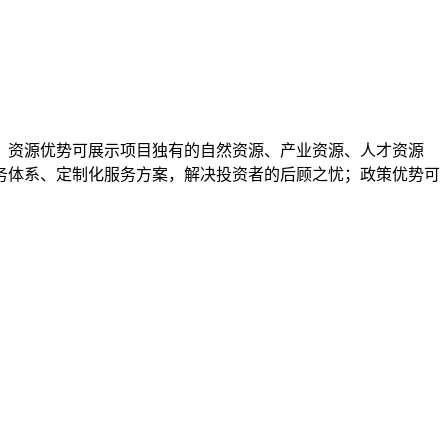
；资源优势可展示项目独有的自然资源、产业资源、人才资源
务体系、定制化服务方案，解决投资者的后顾之忧；政策优势可