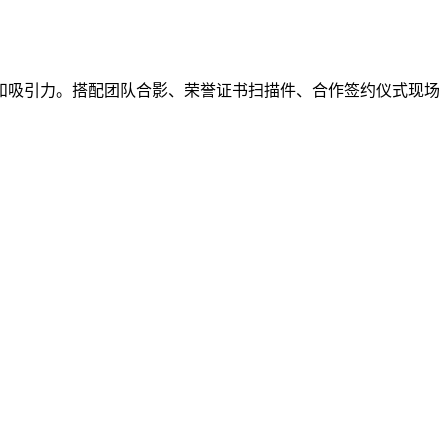
和吸引力。搭配团队合影、荣誉证书扫描件、合作签约仪式现场