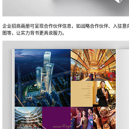
企业
招商
画册可呈现合作伙伴信息，如战略合作伙伴、入驻意
图等，让实力背书更具说服力。