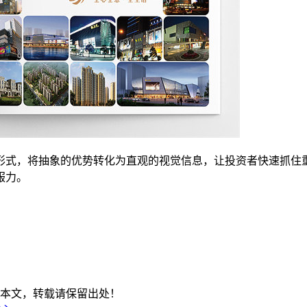
形式，将抽象的优势转化为直观的视觉信息，让投资者快速抓住
服力。
本文，转载请保留出处！