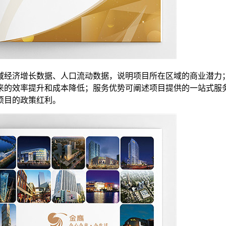
域经济增长数据、人口流动数据，说明项目所在区域的商业潜力
来的效率提升和成本降低；服务优势可阐述项目提供的一站式服
项目的政策红利。