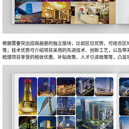
根据需要突出招商画册的独立版块，比如区位优势，可结合区
等；技术优势可介绍项目采用的先进技术、创新工艺，以及带
梳理项目享受的税收优惠、补贴政策、人才引进政策等，凸显