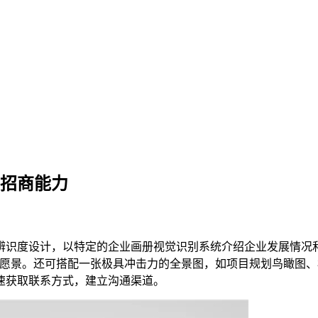
牌招商能力
辨识度设计，以特定的企业画册视觉识别系统介绍企业发展情况
的愿景。还可搭配一张极具冲击力的全景图，如项目规划鸟瞰图
速获取联系方式，建立沟通渠道。