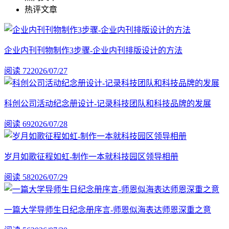
热评文章
企业内刊刊物制作3步骤-企业内刊排版设计的方法
阅读 72
2026/07/27
科创公司活动纪念册设计-记录科技团队和科技品牌的发展
阅读 69
2026/07/28
岁月如歌征程如虹-制作一本就科技园区领导相册
阅读 58
2026/07/29
一篇大学导师生日纪念册序言-师恩似海表达师恩深重之意