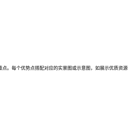
重点。每个优势点搭配对应的实景图或示意图，如展示优质资源