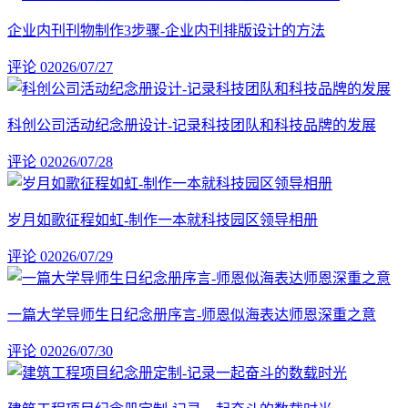
企业内刊刊物制作3步骤-企业内刊排版设计的方法
评论 0
2026/07/27
科创公司活动纪念册设计-记录科技团队和科技品牌的发展
评论 0
2026/07/28
岁月如歌征程如虹-制作一本就科技园区领导相册
评论 0
2026/07/29
一篇大学导师生日纪念册序言-师恩似海表达师恩深重之意
评论 0
2026/07/30