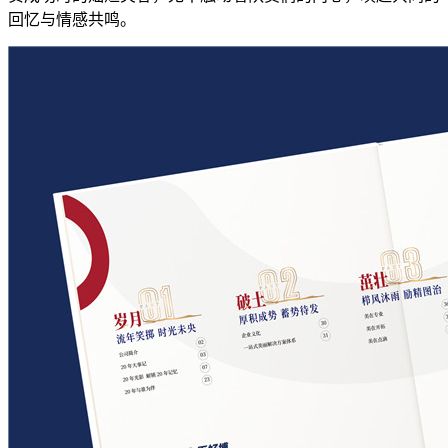
回忆与情感共鸣。