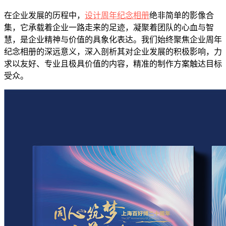
在企业发展的历程中，
设计周年纪念相册
绝非简单的影像合
集，它承载着企业一路走来的足迹，凝聚着团队的心血与智
慧，是企业精神与价值的具象化表达。我们始终聚焦企业周年
纪念相册的深远意义，深入剖析其对企业发展的积极影响，力
求以友好、专业且极具价值的内容，精准的制作方案触达目标
受众。