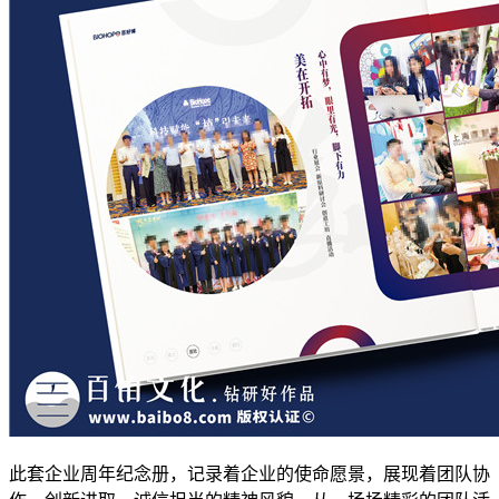
此套企业周年纪念册，记录着企业的使命愿景，展现着团队协