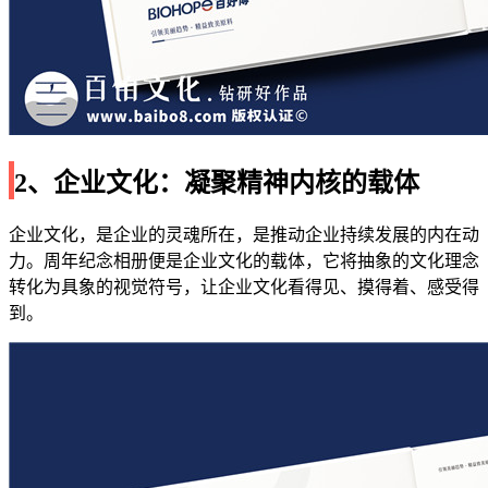
2、企业文化：凝聚精神内核的载体
企业文化，是企业的灵魂所在，是推动企业持续发展的内在动
力。周年纪念相册便是企业文化的载体，它将抽象的文化理念
转化为具象的视觉符号，让企业文化看得见、摸得着、感受得
到。