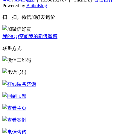
Powered by
BaiboBlog
扫一扫，微信加好友询价
我的QQ空间
我的新浪微博
联系方式