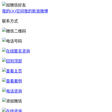
我的QQ空间
我的新浪微博
联系方式