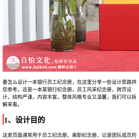
要怎么设计一本银行员工纪念册，在这里分享一些设计思路供
您参考。这是一本某银行纪念册，员工风采纪念册，跨页设
计，结构严谨，内容丰富，整体风格专业又温馨，我们可以拆
解来看。
1、设计目的
这类页面通常用于员工纪念册、离职纪念册，记录团队成员的