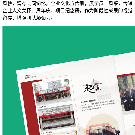
风貌，留存共同记忆。企业文化宣传册，展示员工风采，传递
企业人文关怀。周年庆、项目纪念册，作为阶段性成果的视觉
留存，增强团队凝聚力。