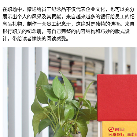
在职场中，赠送给员工纪念品不仅代表企业文化，也可以充分
展示出个人的风采及其贡献，来自越来越多的银行给员工的纪
念品礼物，制作一套员工纪念册，这绝对是独特的选择。来自
银行职员的纪念册，有自己完整的内容结构和巧妙的版式设
计，带给读者愉快的阅读感受。