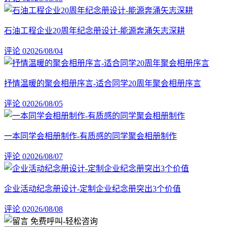
石油工程企业20周年纪念册设计-能源奔涌矢志深耕
评论 0
2026/08/04
抒情温暖的聚会相册序言-适合同学20周年聚会相册序言
评论 0
2026/08/05
一本同学会相册制作-有质感的同学聚会相册制作
评论 0
2026/08/07
企业活动纪念册设计-定制企业纪念册突出3个价值
评论 0
2026/08/08
免费呼叫
-轻松咨询