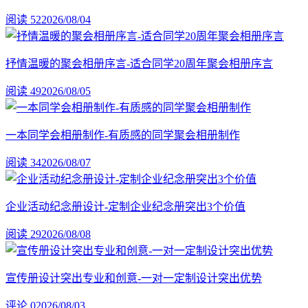
阅读 52
2026/08/04
抒情温暖的聚会相册序言-适合同学20周年聚会相册序言
阅读 49
2026/08/05
一本同学会相册制作-有质感的同学聚会相册制作
阅读 34
2026/08/07
企业活动纪念册设计-定制企业纪念册突出3个价值
阅读 29
2026/08/08
宣传册设计突出专业和创意-一对一定制设计突出优势
评论 0
2026/08/03