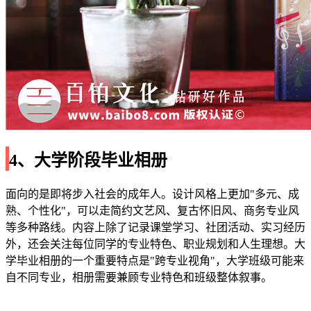
4、大学阶段毕业相册
面向的是即将步入社会的成年人。设计风格上更加"多元、成
熟、个性化"，可以走简约文艺风、复古怀旧风、商务专业风
等多种路线。内容上除了记录课堂学习、社团活动、实习经历
外，还会关注每位同学的专业特色、职业规划和人生理想。大
学毕业相册的一个重要特点是"跨专业视角"，大学班级可能来
自不同专业，相册需要兼顾专业特色和班级整体叙事。