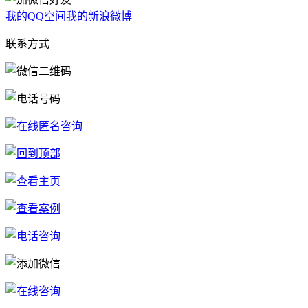
我的QQ空间
我的新浪微博
联系方式