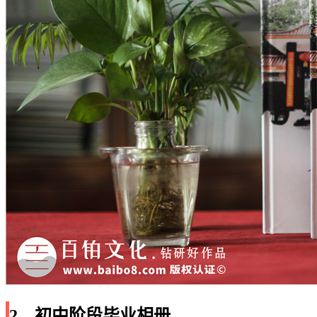
2、初中阶段毕业相册