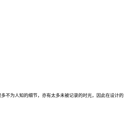
很多不为人知的细节，亦有太多未被记录的时光，因此在设计的