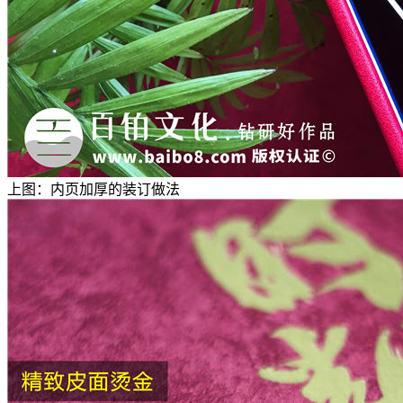
上图：内页加厚的装订做法