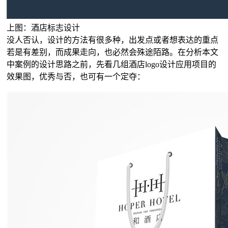
上图：酒店标志设计
没人否认，设计的方法有很多种，出发点或者想表达的重点
若是有差别，而成果走向，也必然会殊途陌路。在分析本文
中案例的设计思路之前，先看几组酒店logo设计应用项目的
效果图，优秀与否，也可有一个定夺：