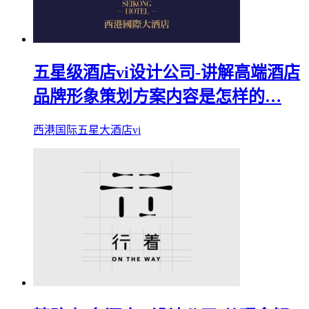
五星级酒店vi设计公司-讲解高端酒店
品牌形象策划方案内容是怎样的…
西港国际五星大酒店vi