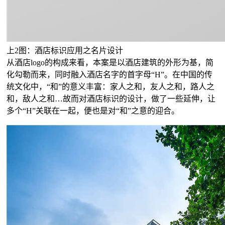
上2图：酒店标识应用之名片设计
从酒店logo的构成来看，本案是以酒店建筑的外形为基，简
化勾勒而来，同时融入酒店名字的首字母“H”。在中国的传
统文化中，“和”的意义丰富：家人之和，友人之和，路人之
和，敌人之和…故而对酒店标识的设计，做了一些延伸，让
多个“H”关联在一起，便也是对“和”之意的迎合。