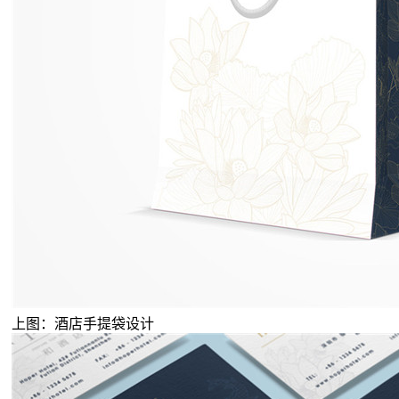
上图：酒店手提袋设计