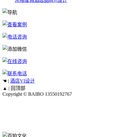
东榕度假酒店品牌vi设计
☚ |
酒店VI设计
▲ |
回顶部
Copyright © BAIBO
13550192767