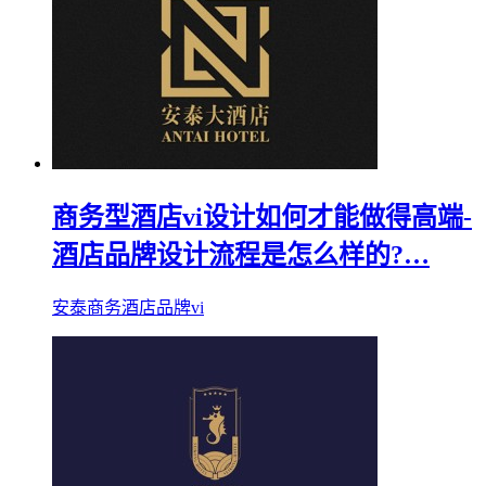
商务型酒店vi设计如何才能做得高端-
酒店品牌设计流程是怎么样的?…
安泰商务酒店品牌vi