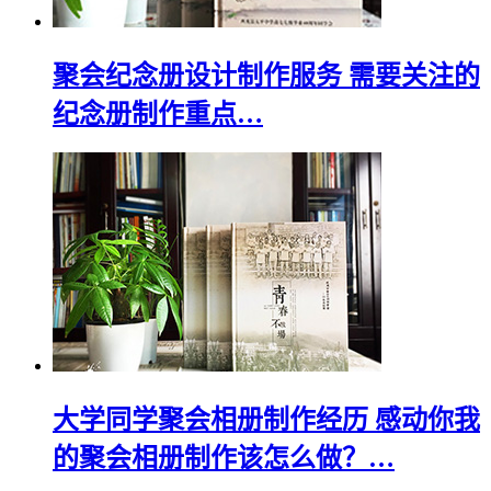
聚会纪念册设计制作服务 需要关注的
纪念册制作重点…
大学同学聚会相册制作经历 感动你我
的聚会相册制作该怎么做？…