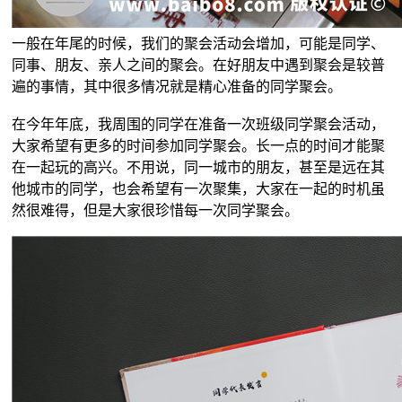
一般在年尾的时候，我们的聚会活动会增加，可能是同学、
同事、朋友、亲人之间的聚会。在好朋友中遇到聚会是较普
遍的事情，其中很多情况就是精心准备的同学聚会。
在今年年底，我周围的同学在准备一次班级同学聚会活动，
大家希望有更多的时间参加同学聚会。长一点的时间才能聚
在一起玩的高兴。不用说，同一城市的朋友，甚至是远在其
他城市的同学，也会希望有一次聚集，大家在一起的时机虽
然很难得，但是大家很珍惜每一次同学聚会。