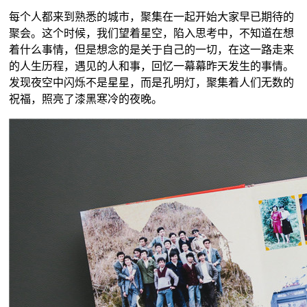
每个人都来到熟悉的城市，聚集在一起开始大家早已期待的
聚会。这个时候，我们望着星空，陷入思考中，不知道在想
着什么事情，但是想念的是关于自己的一切，在这一路走来
的人生历程，遇见的人和事，回忆一幕幕昨天发生的事情。
发现夜空中闪烁不是星星，而是孔明灯，聚集着人们无数的
祝福，照亮了漆黑寒冷的夜晚。