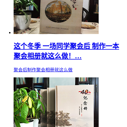
这个冬季 一场同学聚会后 制作一本
聚会相册就这么做！…
聚会后制作聚会相册就这么做