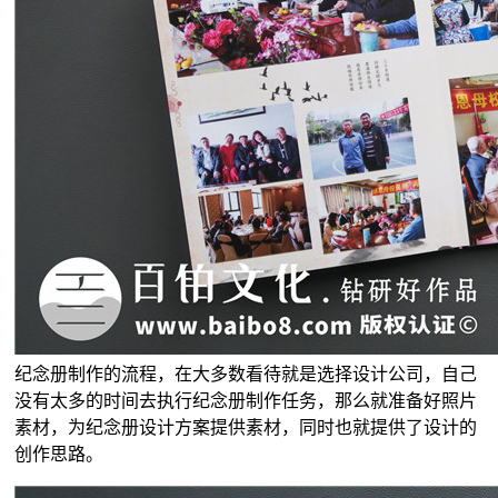
纪念册制作的流程，在大多数看待就是选择设计公司，自己
没有太多的时间去执行纪念册制作任务，那么就准备好照片
素材，为纪念册设计方案提供素材，同时也就提供了设计的
创作思路。