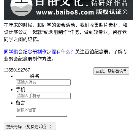
在年末的时候，和同学的聚会活动，我们收集照片素材，和
设计够公司一起就”纪念册制作“任务，做到较专业，留存老
同学之间的记忆。
同学聚会纪念册制作步骤有什么？
关注百铂纪念册，了解专
业聚会纪念册制作方法。
13550192767
点此，复制微信号
姓名
手机
留言