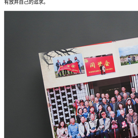
有放弃自己的追求。