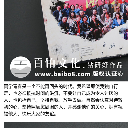
同学青春是一个不能再回头的时代。我希望即使我独自行
走，也必须抵抗时间的洪流，不要让自己成为令人讨厌的
人，也包括自己，坚持自我，放手去做。自然会认真对待较
初的心，坚持照顾您周围的人，并感谢他们的关心，拥有祝
福他人、快乐大家的友谊。