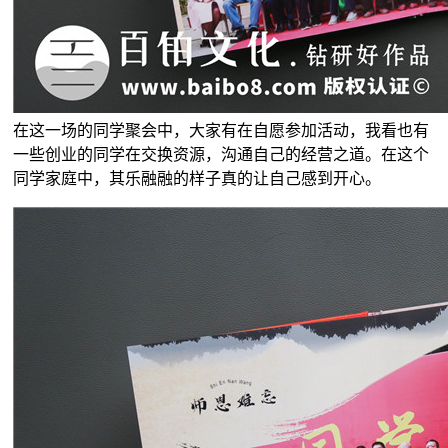
在这一场的同学聚会中，大家有在自愿参加活动，我看也有
一些创业的同学在交换资源，沟通自己的经营之道。在这个
同学家庭中，其乐融融的样子真的让自己感到开心。