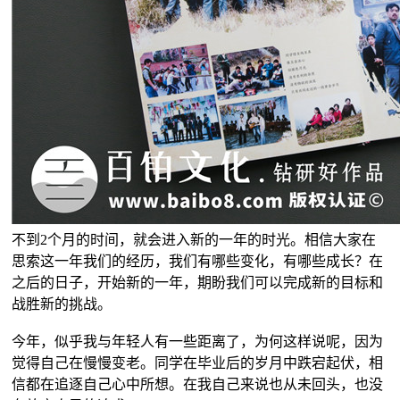
不到2个月的时间，就会进入新的一年的时光。相信大家在
思索这一年我们的经历，我们有哪些变化，有哪些成长？在
之后的日子，开始新的一年，期盼我们可以完成新的目标和
战胜新的挑战。
今年，似乎我与年轻人有一些距离了，为何这样说呢，因为
觉得自己在慢慢变老。同学在毕业后的岁月中跌宕起伏，相
信都在追逐自己心中所想。在我自己来说也从未回头，也没