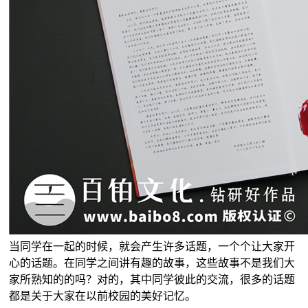
当同学在一起的时候，就会产生许多话题，一个个让大家开
心的话题。在同学之间讲有趣的故事，这些故事不是我们大
家所熟知的的吗？对的，其中同学彼此的交流，很多的话题
都是关于大家在以前校园的美好记忆。