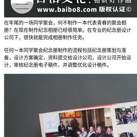
在年尾的一场同学聚会，何不制作一本代表青春的聚会相
册？在现在制作纪念相册已经很简单。在专业的纪念册设计
公司下，很快就能完成相册制作任务。
任何一本同学聚会纪念册制作的流程包括纪念册策划与准
备，设计方案确定，资料提交给设计公司，设计公司开始设
计，审核纪念册电子稿件，并调整优化设计稿件。