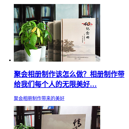
聚会相册制作该怎么做？相册制作带
给我们每个人的无限美好…
聚会相册制作带来的美好