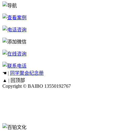
☚ |
同学聚会纪念册
▲ |
回顶部
Copyright © BAIBO
13550192767