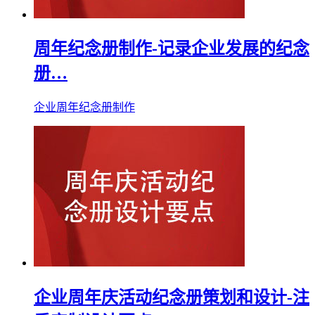
周年纪念册制作-记录企业发展的纪念
册…
企业周年纪念册制作
企业周年庆活动纪念册策划和设计-注