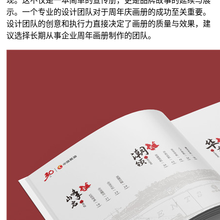
现。这不仅是一本简单的宣传册，更是品牌故事的延续与展
示。一个专业的设计团队对于周年庆画册的成功至关重要。
设计团队的创意和执行力直接决定了画册的质量与效果，建
议选择长期从事企业周年画册制作的团队。