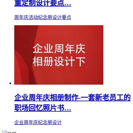
重定制设计要点…
周年庆活动纪念册设计要点
企业周年庆相册制作-一套新老员工的
职场回忆照片书…
企业周年庆纪念册设计