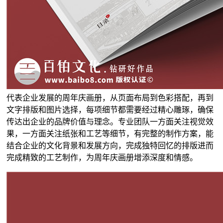
代表企业发展的周年庆画册，从页面布局到色彩搭配，再到
文字排版和图片选择，每项细节都需要经过精心雕琢，确保
传达出企业的品牌价值与理念。专业团队一方面关注视觉效
果，一方面关注纸张和工艺等细节，有完整的制作方案，能
结合企业的文化背景和发展方向，完成独特回忆的排版进而
完成精致的工艺制作，为周年庆画册增添深度和情感。