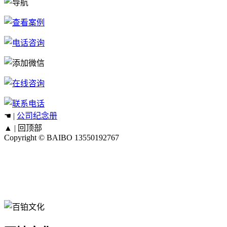
☚ |
公司纪念册
▲ |
回顶部
Copyright © BAIBO
13550192767