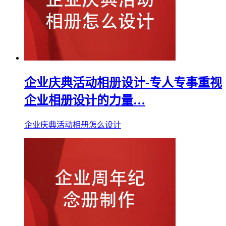
企业庆典活动相册设计-专人专事重视
企业相册设计的力量…
企业庆典活动相册怎么设计