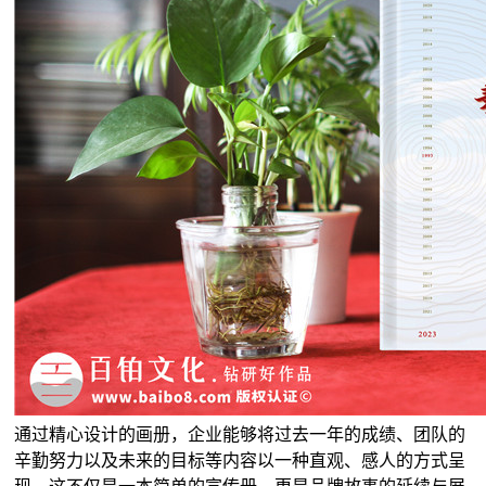
通过精心设计的画册，企业能够将过去一年的成绩、团队的
辛勤努力以及未来的目标等内容以一种直观、感人的方式呈