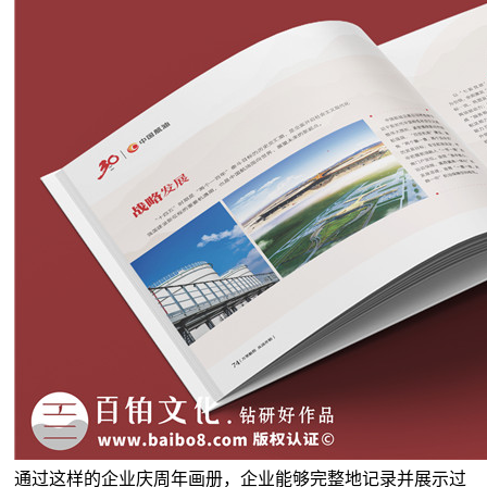
通过这样的企业庆周年画册，企业能够完整地记录并展示过