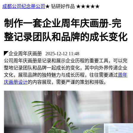
成都公司纪念册公司
★ 钻研好作品 ★★★★★
制作一套企业周年庆画册-完
整记录团队和品牌的成长变化
◤企业周年庆画册
2025-12-12 11:48
公司周年庆画册是记录和展示企业历程的重要工具，可以完
整地记录团队和品牌一起成长的变化，其中向外界传递企业
文化，展现品牌的独特魅力与成长历程，往往需要通过
周年
庆画册设计
的内容展现，需要严谨的策划和排版。