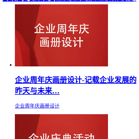
企业周年庆画册设计-记载企业发展的
昨天与未来…
企业周年庆画册设计