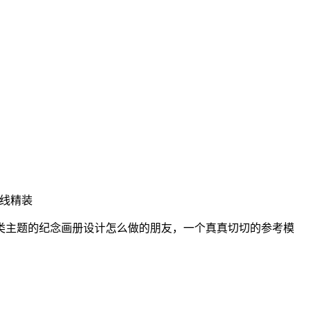
线精装
类主题的纪念画册设计怎么做的朋友，一个真真切切的参考模