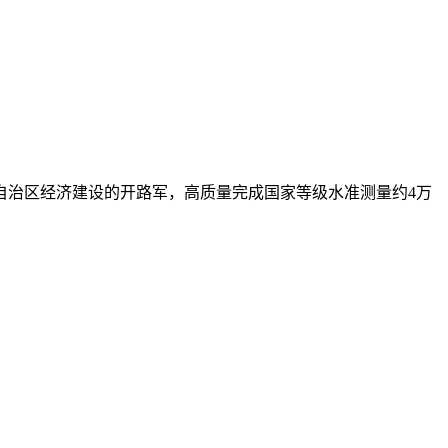
自治区经济建设的开路军，高质量完成国家等级水准测量约4万