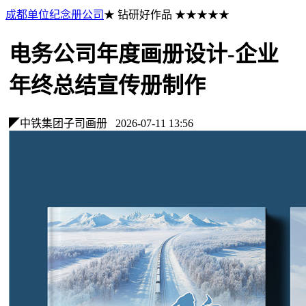
成都单位纪念册公司
★ 钻研好作品 ★★★★★
电务公司年度画册设计-企业
年终总结宣传册制作
◤中铁集团子司画册
2026-07-11 13:56