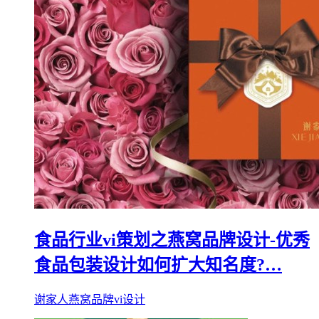
食品行业vi策划之燕窝品牌设计-优秀
食品包装设计如何扩大知名度?…
谢家人燕窝品牌vi设计