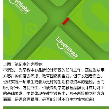
上图：笔记本外壳图案
不消说，为早教中心品牌设计所做的任何工作，还应当从甲
方客户的角度去考虑，教育固然再重要，但于发起者而言，
也终究是一项求生或者为更好的生活获取资本的途径，因而
吸引家长、方便招生，也便是对学前教育品牌设计在功能上
的基础要求。主要体现在教学过程中，孩子所接触到的方方
面面，是否合理易用，是否能让其不自主地愉悦起来！