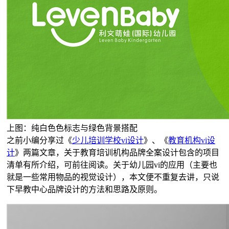
上图：纯白色色标志与绿色背景搭配
之前小编分享过《
少儿培训学校vi设计
》、《
教育机构vi设
计
》两篇文章，关于教育培训机构品牌全案设计包含的项目
清单有所介绍，可前往阅读。关于幼儿园vi的应用（主要也
就是一些常用物品的视觉设计），本文便不重复去讲，只说
下早教中心品牌设计的方法和思路及原则。