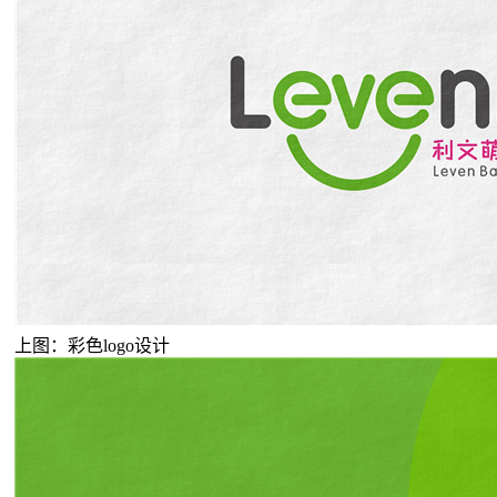
上图：彩色logo设计