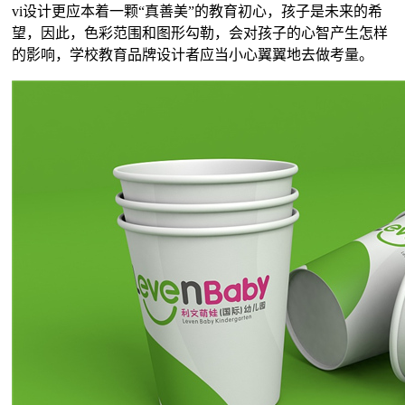
vi设计更应本着一颗“真善美”的教育初心，孩子是未来的希
望，因此，色彩范围和图形勾勒，会对孩子的心智产生怎样
的影响，学校教育品牌设计者应当小心翼翼地去做考量。