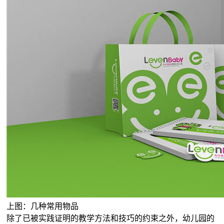
上图：几种常用物品
除了已被实践证明的教学方法和技巧的约束之外，幼儿园的