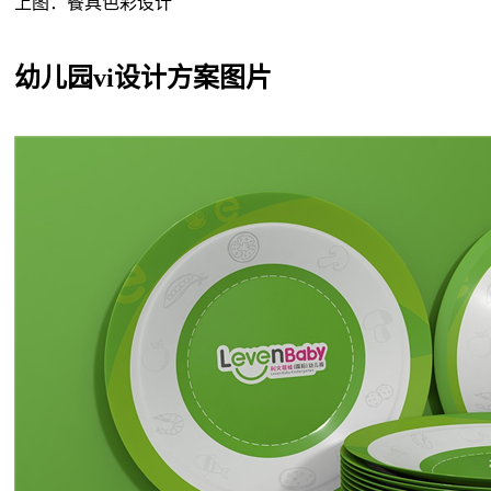
上图：餐具色彩设计
幼儿园vi设计方案图片