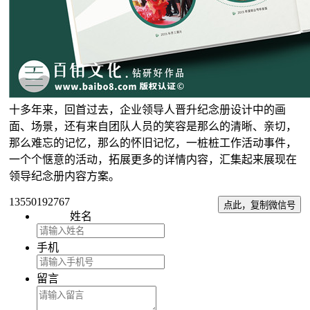
十多年来，回首过去，企业领导人晋升纪念册设计中的画
面、场景，还有来自团队人员的笑容是那么的清晰、亲切，
那么难忘的记忆，那么的怀旧记忆，一桩桩工作活动事件，
一个个惬意的活动，拓展更多的详情内容，汇集起来展现在
领导纪念册内容方案。
13550192767
点此，复制微信号
姓名
手机
留言