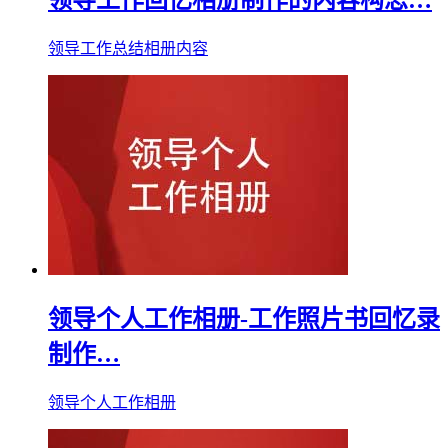
领导工作总结相册内容
领导个人工作相册-工作照片书回忆录
制作…
领导个人工作相册