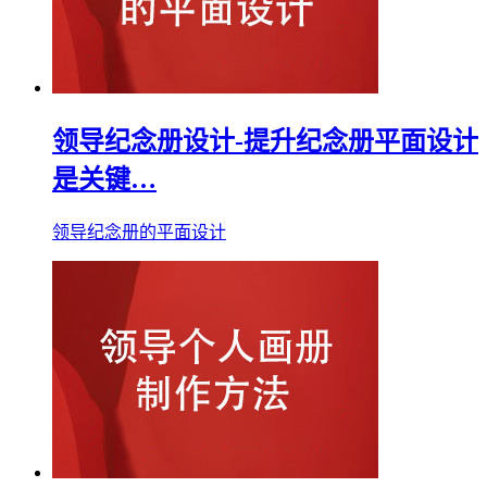
领导纪念册设计-提升纪念册平面设计
是关键…
领导纪念册的平面设计