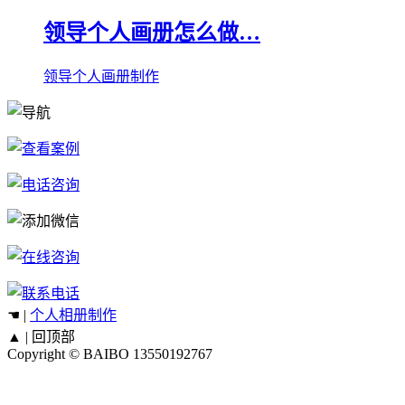
领导个人画册怎么做…
领导个人画册制作
☚ |
个人相册制作
▲ |
回顶部
Copyright © BAIBO
13550192767