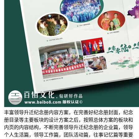
丰富领导升迁纪念册内容方案，在完善好纪念册封面，纪念
册目录等主要板块的设计方案之后，按照总体方案的板块和
内页的内容结构，不断完善领导升迁纪念册的企业篇，领导
个人生活篇，领导工作篇，团队活动篇，往事记忆篇等重要