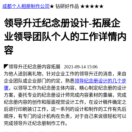
成都个人相册制作公司
★ 钻研好作品 ★★★★★
领导升迁纪念册设计-拓展企
业领导团队个人的工作详情内
容
◤领导升迁纪念册内容拓展
2021-09-14 15:06
为他人送别离礼物，针对企业工作的领导升迁的消息，来自
企业团队或企业部门的约定，熟悉
领导纪念册设计的几个步
骤
，以领导工作为纪念册主体内容，精心制定纪念册的设计
方案，委托专业的纪念册设计师完成内容素材的重编，完成
纪念册内容的创作和版面视觉设计工作，在设计稿件确定之
后进行印刷装订工作，这一系列的设计和制作的工作有先后
顺序，有专门的设计机构在负责，对于自己来说很轻松可以
完成领导升迁纪念册制作工作。