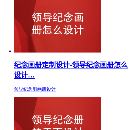
纪念画册定制设计-领导纪念画册怎么
设计…
领导纪念册画册设计