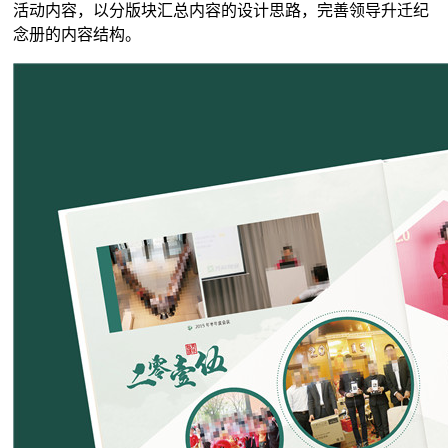
活动内容，以分版块汇总内容的设计思路，完善领导升迁纪
念册的内容结构。