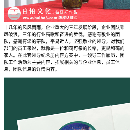
十几年的风风雨雨，企业重大的三年发展阶段，企业团队乘
风破浪，三年的行业高歌和奋进的步伐，感谢有敬业的团
队，感谢有您的带队，平易近人，坚强敬业的领导，对我们
部门的员工来说，就像是一位和蔼可亲的长辈，更是和蔼的
家人。在此套领导纪念册内容方案中，一领导工作履历，团
队工作活动为主要内容，拓展相关的与企业信息，员工信
息，团队信息的详情内容。