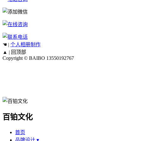
☚ |
个人相册制作
▲ |
回顶部
Copyright © BAIBO
13550192767
百铂文化
首页
品牌设计 ▾