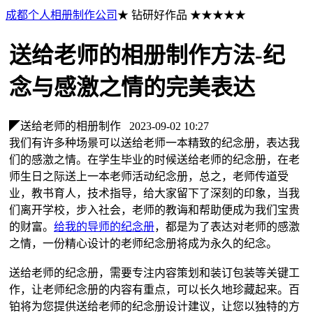
成都个人相册制作公司
★ 钻研好作品 ★★★★★
送给老师的相册制作方法-纪
念与感激之情的完美表达
◤送给老师的相册制作
2023-09-02 10:27
我们有许多种场景可以送给老师一本精致的纪念册，表达我
们的感激之情。在学生毕业的时候送给老师的纪念册，在老
师生日之际送上一本老师活动纪念册，总之，老师传道受
业，教书育人，技术指导，给大家留下了深刻的印象，当我
们离开学校，步入社会，老师的教诲和帮助便成为我们宝贵
的财富。
给我的导师的纪念册
，都是为了表达对老师的感激
之情，一份精心设计的老师纪念册将成为永久的纪念。
送给老师的纪念册，需要专注内容策划和装订包装等关键工
作，让老师纪念册的内容有重点，可以长久地珍藏起来。百
铂将为您提供送给老师的纪念册设计建议，让您以独特的方