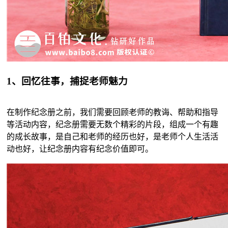
1、回忆往事，捕捉老师魅力
在制作纪念册之前，我们需要回顾老师的教诲、帮助和指导
等活动内容，纪念册需要无数个精彩的片段，组成一个有趣
的成长故事，是自己和老师的经历也好，是老师个人生活活
动也好，让纪念册内容有纪念价值即可。