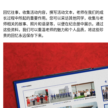
回忆往事，收集活动内容，撰写活动文本，老师在我们的成
长过程中所起的重要作用。您可以采访其他同学，收集与老
师相关的故事、照片和语录等，以便在纪念册中展示。通过
这些资料，我们可以重温老师的魅力和个人品质，将这些珍
贵的回忆永远保存下来。