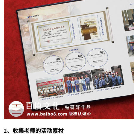
2、收集老师的活动素材