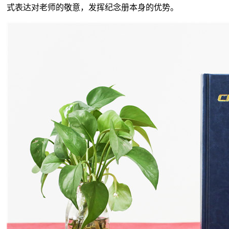
式表达对老师的敬意，发挥纪念册本身的优势。