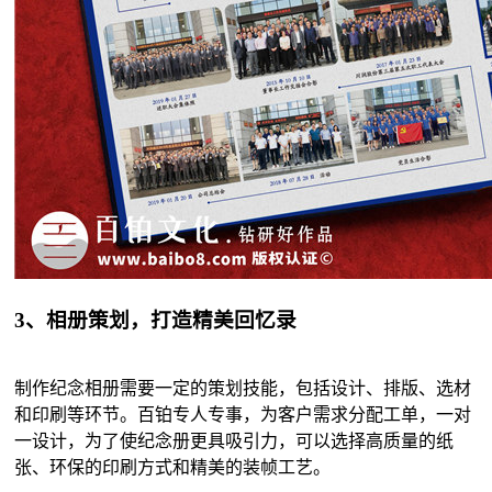
3、相册策划，打造精美回忆录
制作纪念相册需要一定的策划技能，包括设计、排版、选材
和印刷等环节。百铂专人专事，为客户需求分配工单，一对
一设计，为了使纪念册更具吸引力，可以选择高质量的纸
张、环保的印刷方式和精美的装帧工艺。