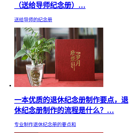
（送给导师纪念册）…
送给导师的纪念册
一本优质的退休纪念册制作要点，退
休纪念册制作的流程是什么？…
专业制作退休纪念册的要点和