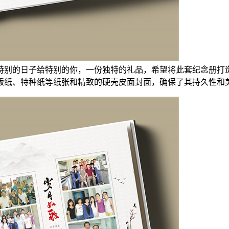
特别的日子给特别的你，一份独特的礼品，希望将此套纪念册打
版纸、特种纸等纸张和精致的硬壳皮面封面，确保了其持久性和