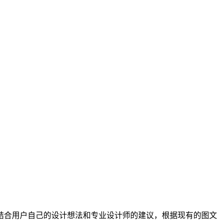
结合用户自己的设计想法和专业设计师的建议，根据现有的图文