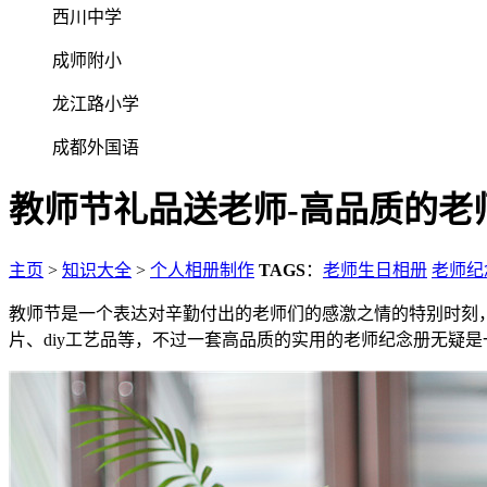
西川中学
成师附小
龙江路小学
成都外国语
教师节礼品送老师-高品质的老
主页
>
知识大全
>
个人相册制作
TAGS
：
老师生日相册
老师纪
教师节是一个表达对辛勤付出的老师们的感激之情的特别时刻
片、diy工艺品等，不过一套高品质的实用的老师纪念册无疑