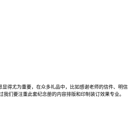
恩显得尤为重要，在众多礼品中，比如感谢老师的信件、明信
过我们要注重此套纪念册的内容排版和印制装订效果专业。