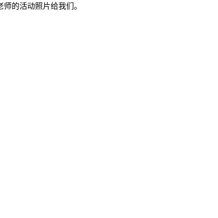
老师的活动照片给我们。