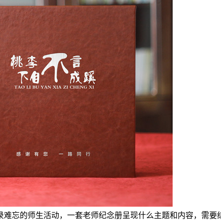
录难忘的师生活动，一套老师纪念册呈现什么主题和内容，需要