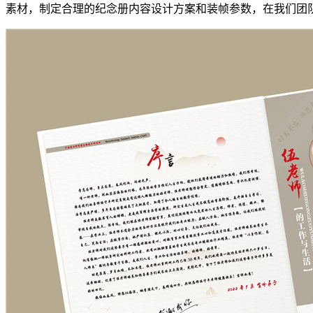
素材，制定合理的纪念册内容设计方案和装帧参数，在我们团