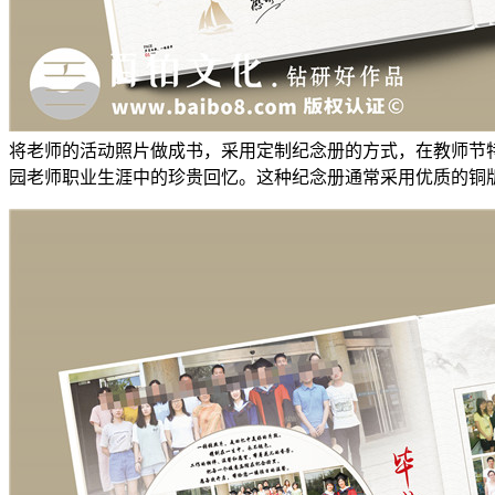
将老师的活动照片做成书，采用定制纪念册的方式，在教师节
园老师职业生涯中的珍贵回忆。这种纪念册通常采用优质的铜