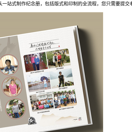
队一站式制作纪念册，包括版式和印制的全流程，您只需要提交