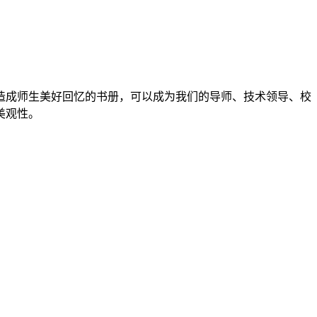
造成师生美好回忆的书册，可以成为我们的导师、技术领导、校
美观性。