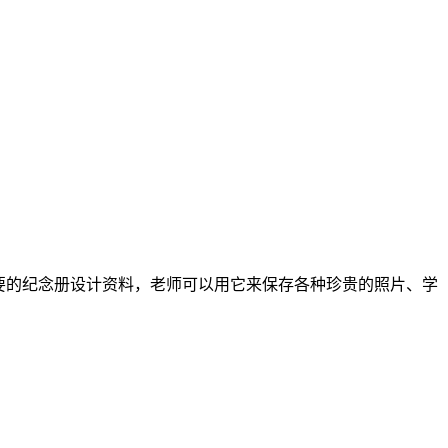
要的纪念册设计资料，老师可以用它来保存各种珍贵的照片、学