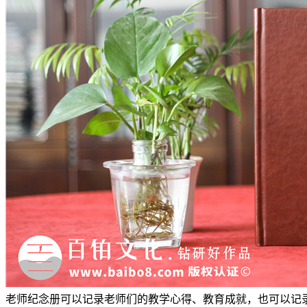
老师纪念册可以记录老师们的教学心得、教育成就，也可以记