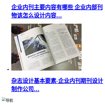
企业内刊主要内容有哪些 企业内部刊
物该怎么设计内容…
杂志设计基本要素-企业内刊期刊设计
制作公司…