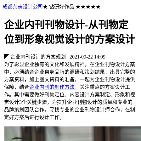
成都杂志设计公司
★ 钻研好作品 ★★★★★
企业内刊刊物设计-从刊物定
位到形象视觉设计的方案设计
◤ 企业内刊设计的方案规划
2021-09-22 14:09
为了彰显企业独有的文化和发展精神，在企业刊物设计方案
中，必须结合企业自身品牌的调研和策划结果，出具完整的
方案资料，加上图文资料的准备，一起为企业刊物设计提供
保障，结合
企业内刊的制作方法
，关注重点的方案设计工
作。其中需要做好刊物定位、内容设计方案制定、形象和视
觉设计3个关键步骤，为提升企业刊物设计的质量和专业的
品牌策划团队合作，寻找专业的企业刊物设计师合作，在制
定好方案后进行设计工作。