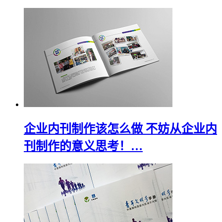
企业内刊制作该怎么做 不妨从企业内
刊制作的意义思考！…