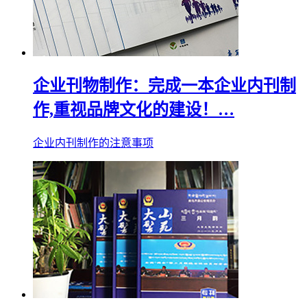
企业刊物制作：完成一本企业内刊制
作,重视品牌文化的建设！…
企业内刊制作的注意事项