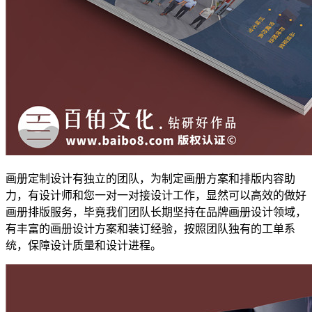
画册定制设计有独立的团队，为制定画册方案和排版内容助
力，有设计师和您一对一对接设计工作，显然可以高效的做好
画册排版服务，毕竟我们团队长期坚持在品牌画册设计领域，
有丰富的画册设计方案和装订经验，按照团队独有的工单系
统，保障设计质量和设计进程。