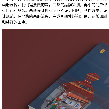
画册宣传，我们需要做的是，完整的品牌策划，再小的商户也
有自己的品牌。画册设计拥有专业的设计团队，制作方案，设
计规范，在严格的画册流程，完成画册排版和定稿，专版印刷
和装订的工序。