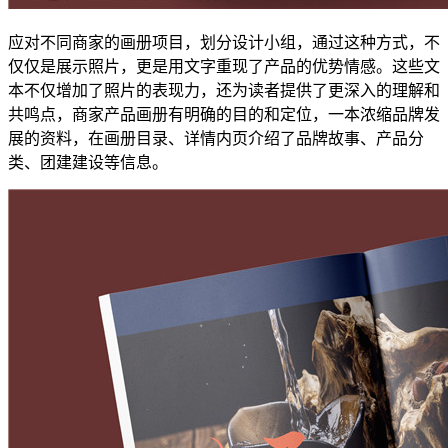
应对不同商家的画册项目，划分设计小组，通过这种方式，不
仅仅是展示照片，更是用文字重现了产品的优势情感。这些文
本不仅增加了照片的表现力，还为读者提供了更深入的理解和
共鸣点，商家产品画册有明确的目的和定位，一本浓缩品牌发
展的资料，在画册目录、详情内页介绍了品牌故事、产品分
类、团建建设等信息。