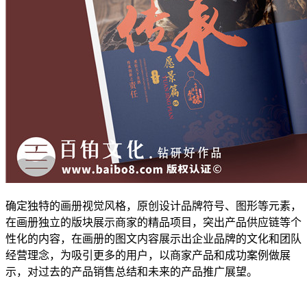
确定独特的画册视觉风格，原创设计品牌符号、图形等元素，
在画册独立的版块展示商家的精品项目，突出产品供应链等个
性化的内容，在画册的图文内容展示出企业品牌的文化和团队
经营理念，为吸引更多的用户，以商家产品和成功案例做展
示，对过去的产品销售总结和未来的产品推广展望。