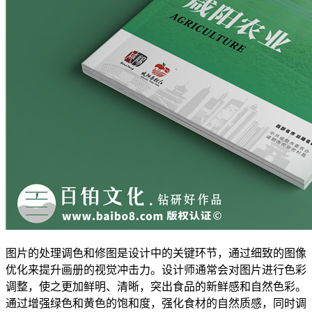
图片的处理调色和修图是设计中的关键环节，通过细致的图像
优化来提升画册的视觉冲击力。设计师通常会对图片进行色彩
调整，使之更加鲜明、清晰，突出食品的新鲜感和自然色彩。
通过增强绿色和黄色的饱和度，强化食材的自然质感，同时调