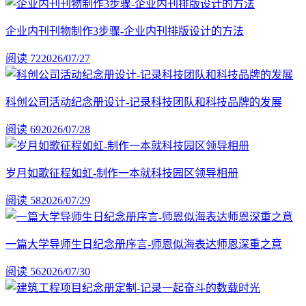
企业内刊刊物制作3步骤-企业内刊排版设计的方法
阅读 72
2026/07/27
科创公司活动纪念册设计-记录科技团队和科技品牌的发展
阅读 69
2026/07/28
岁月如歌征程如虹-制作一本就科技园区领导相册
阅读 58
2026/07/29
一篇大学导师生日纪念册序言-师恩似海表达师恩深重之意
阅读 56
2026/07/30