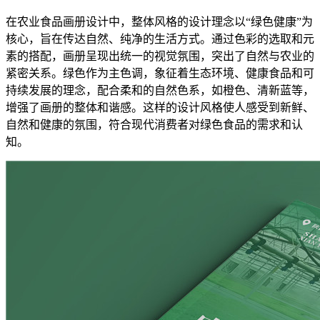
在农业食品画册设计中，整体风格的设计理念以“绿色健康”为
核心，旨在传达自然、纯净的生活方式。通过色彩的选取和元
素的搭配，画册呈现出统一的视觉氛围，突出了自然与农业的
紧密关系。绿色作为主色调，象征着生态环境、健康食品和可
持续发展的理念，配合柔和的自然色系，如橙色、清新蓝等，
增强了画册的整体和谐感。这样的设计风格使人感受到新鲜、
自然和健康的氛围，符合现代消费者对绿色食品的需求和认
知。