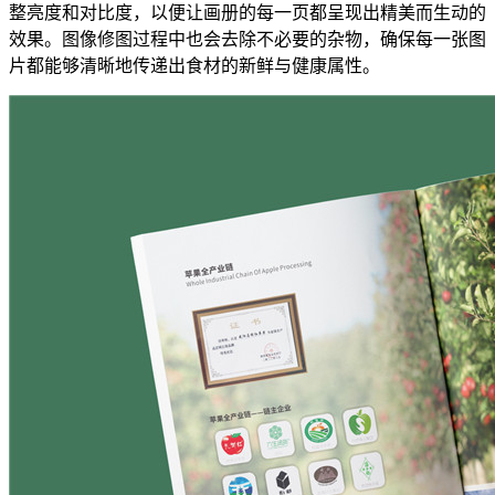
整亮度和对比度，以便让画册的每一页都呈现出精美而生动的
效果。图像修图过程中也会去除不必要的杂物，确保每一张图
片都能够清晰地传递出食材的新鲜与健康属性。