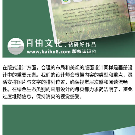
在版式设计方面，合理的布局和美观的版面设计同样是画册设
计中的重要元素。我们的设计师会根据内容的类型和重点，灵
活安排图片与文字的排列位置，确保视觉层次感和阅读流畅
性。在绿色生态类别的画册设计的每页都力求简洁明了，避免
过度堆砌信息，保持清爽的视觉感受。