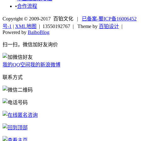
•
合作流程
Copyright © 2009-2017 百铂文化 |
已备案-蜀ICP备16006452
号-1
|
XML地图
|
13550192767
| Theme by
百铂设计
|
Powered by
BaiboBlog
扫一扫，微信加好友询价
我的QQ空间
我的新浪微博
联系方式