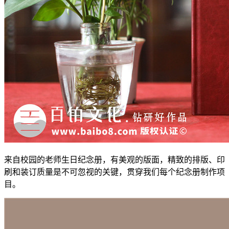
来自校园的老师生日纪念册，有美观的版面，精致的排版、印
刷和装订质量是不可忽视的关键，贯穿我们每个纪念册制作项
目。