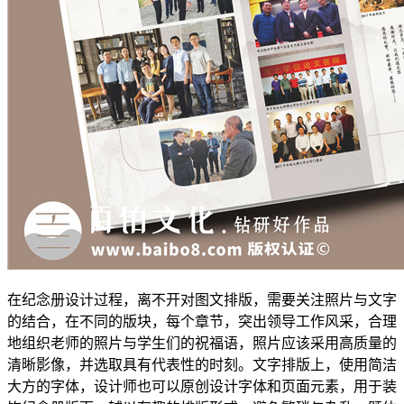
在纪念册设计过程，离不开对图文排版，需要关注照片与文字
的结合，在不同的版块，每个章节，突出领导工作风采，合理
地组织老师的照片与学生们的祝福语，照片应该采用高质量的
清晰影像，并选取具有代表性的时刻。文字排版上，使用简洁
大方的字体，设计师也可以原创设计字体和页面元素，用于装