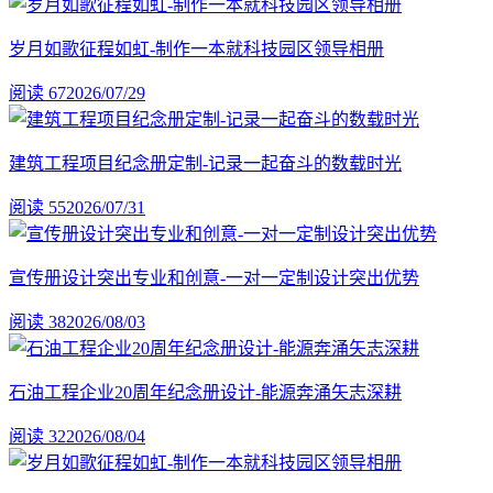
岁月如歌征程如虹-制作一本就科技园区领导相册
阅读 67
2026/07/29
建筑工程项目纪念册定制-记录一起奋斗的数载时光
阅读 55
2026/07/31
宣传册设计突出专业和创意-一对一定制设计突出优势
阅读 38
2026/08/03
石油工程企业20周年纪念册设计-能源奔涌矢志深耕
阅读 32
2026/08/04