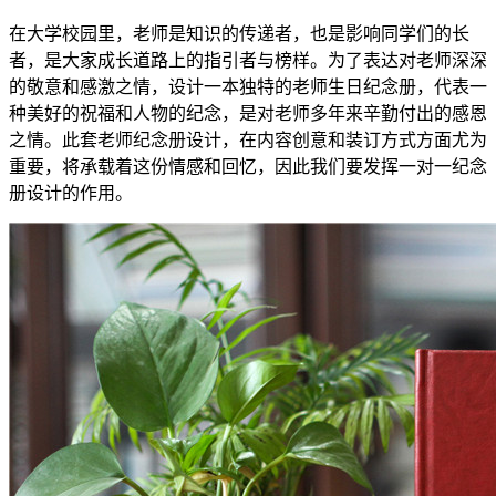
在大学校园里，老师是知识的传递者，也是影响同学们的长
者，是大家成长道路上的指引者与榜样。为了表达对老师深深
的敬意和感激之情，设计一本独特的老师生日纪念册，代表一
种美好的祝福和人物的纪念，是对老师多年来辛勤付出的感恩
之情。此套老师纪念册设计，在内容创意和装订方式方面尤为
重要，将承载着这份情感和回忆，因此我们要发挥一对一纪念
册设计的作用。