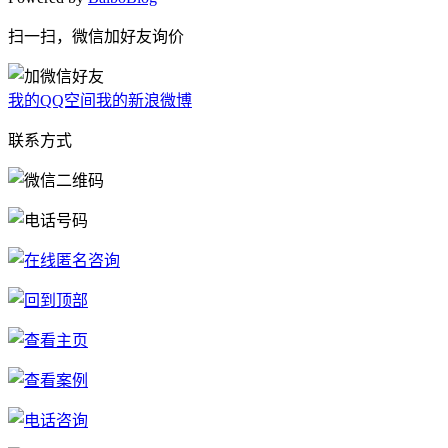
扫一扫，微信加好友询价
我的QQ空间
我的新浪微博
联系方式