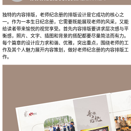
独特的内容排版，老师纪念册的排版设计是它成功的核心之
一。作为一本生日纪念册，它需要既能展现老师的风采，又能
给读者带来愉悦的视觉享受。首先内容排版要讲求层次感与平
衡感，照片、文字、插图和背景的搭配都要尽量简洁而有力。
每个篇章的设计应力求和谐、优雅，突出重点，围绕老师的工
作及其个人魅力展开内容策划，做好老师纪念册的内容排版工
作。