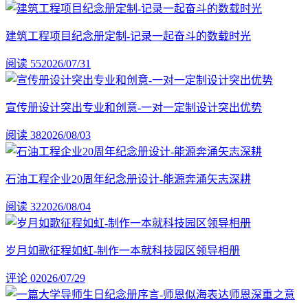
建筑工程项目纪念册定制-记录一起奋斗的数载时光
阅读 55
2026/07/31
宣传册设计突出专业和创意-一对一定制设计突出优势
阅读 38
2026/08/03
石油工程企业20周年纪念册设计-能源奔涌矢志深耕
阅读 32
2026/08/04
岁月如歌征程如虹-制作一本就科技园区领导相册
评论 0
2026/07/29