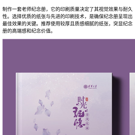
制作一套老师纪念册，它的印刷质量决定了其视觉效果与耐久
性。选择优质的纸张与先进的印刷技术，是确保纪念册呈现出
最佳效果的关键。推荐使用较厚且质感细腻的纸张，突显纪念
册的高端感和纪念价值。