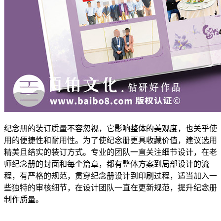
纪念册的装订质量不容忽视，它影响整体的美观度，也关乎使
用的便捷性和耐用性。为了使纪念册更具收藏价值，建议选用
精美且结实的装订方式。专业的团队一直关注细节设计，在老
师纪念册的封面和每个篇章，都有整体方案到局部设计的流
程，有严格的规范，贯穿纪念册设计到印刷过程，适当加入一
些独特的审核细节，在设计团队一直在更新规范，提升纪念册
制作质量。