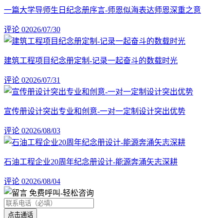
一篇大学导师生日纪念册序言-师恩似海表达师恩深重之意
评论 0
2026/07/30
建筑工程项目纪念册定制-记录一起奋斗的数载时光
评论 0
2026/07/31
宣传册设计突出专业和创意-一对一定制设计突出优势
评论 0
2026/08/03
石油工程企业20周年纪念册设计-能源奔涌矢志深耕
评论 0
2026/08/04
免费呼叫
-轻松咨询