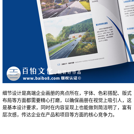
细节设计是高端企业画册的亮点所在，字体、色彩搭配、版式
布局等方面都需要精心打磨，以确保画册在视觉上吸引人，这
是基本设计要求，同时在内容呈现上也能做到简洁明了，富有
层次感，传达企业在产品和项目等方面的核心竞争力。