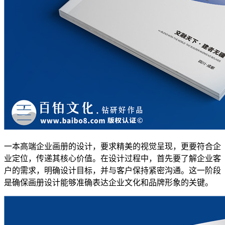
一本高端企业画册的设计，要求精美的视觉呈现，更要符合企
业定位，传递其核心价值。在设计过程中，首先要了解企业客
户的需求，明确设计目标，并与客户保持紧密沟通。这一阶段
是确保画册设计能够准确表达企业文化和品牌形象的关键。