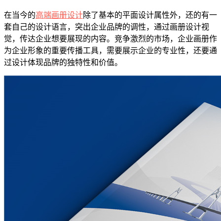
在当今的
高端画册设计
除了基本的平面设计属性外，还的有一
套自己的设计语言，突出企业品牌的调性，通过画册设计视
觉，传达企业想要展现的内容。竞争激烈的市场，企业画册作
为企业形象的重要传播工具，需要展示企业的专业性，还要通
过设计体现品牌的独特性和价值。