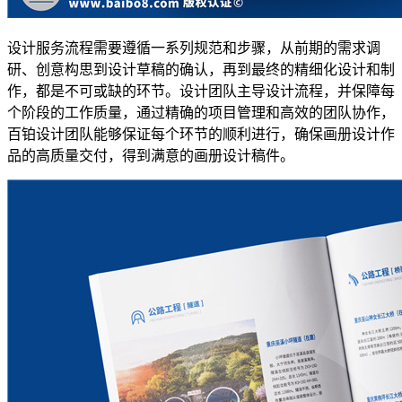
设计服务流程需要遵循一系列规范和步骤，从前期的需求调
研、创意构思到设计草稿的确认，再到最终的精细化设计和制
作，都是不可或缺的环节。设计团队主导设计流程，并保障每
个阶段的工作质量，通过精确的项目管理和高效的团队协作，
百铂设计团队能够保证每个环节的顺利进行，确保画册设计作
品的高质量交付，得到满意的画册设计稿件。