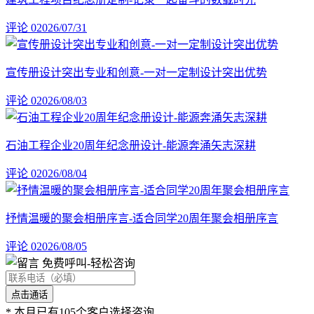
评论 0
2026/07/31
宣传册设计突出专业和创意-一对一定制设计突出优势
评论 0
2026/08/03
石油工程企业20周年纪念册设计-能源奔涌矢志深耕
评论 0
2026/08/04
抒情温暖的聚会相册序言-适合同学20周年聚会相册序言
评论 0
2026/08/05
免费呼叫
-轻松咨询
*
本月已有105个客户选择咨询