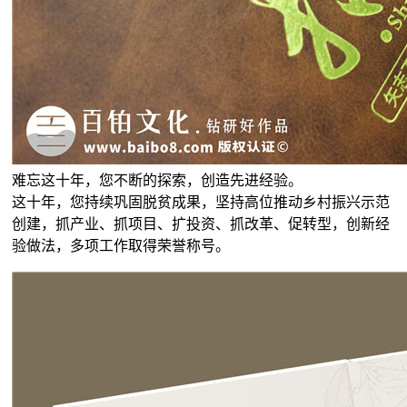
难忘这十年，您不断的探索，创造先进经验。
这十年，您持续巩固脱贫成果，坚持高位推动乡村振兴示范
创建，抓产业、抓项目、扩投资、抓改革、促转型，创新经
验做法，多项工作取得荣誉称号。