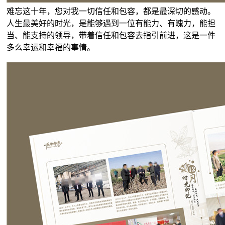
难忘这十年，您对我一切信任和包容，都是最深切的感动。
人生最美好的时光，是能够遇到一位有能力、有魄力，能担
当、能支持的领导，带着信任和包容去指引前进，这是一件
多么幸运和幸福的事情。