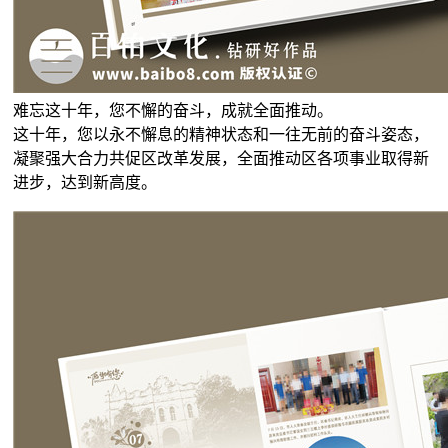
难忘这十年，您不懈的奋斗，成就全面推动。
这十年，您以永不懈息的精神状态和一往无前的奋斗姿态，
凝聚强大合力共促区改革发展，全面推动区各项事业取得新
进步，达到新高度。