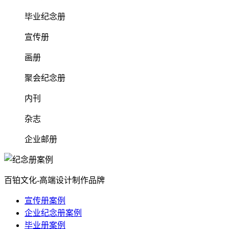
毕业纪念册
宣传册
画册
聚会纪念册
内刊
杂志
企业邮册
百铂文化-高端设计制作品牌
宣传册案例
企业纪念册案例
毕业册案例