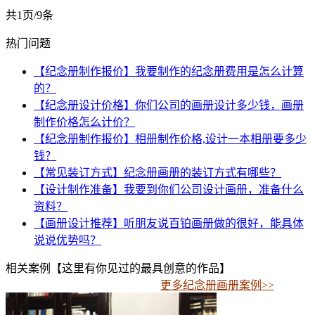
共1页/9条
热门问题
【纪念册制作报价】我要制作的纪念册费用是怎么计算
的？
【纪念册设计价格】你们公司的画册设计多少钱，画册
制作价格怎么计价？
【纪念册制作报价】相册制作价格,设计一本相册要多少
钱？
【常见装订方式】纪念册画册的装订方式有哪些？
【设计制作准备】我要到你们公司设计画册，准备什么
资料？
【画册设计推荐】听朋友说百铂画册做的很好，能具体
说说优势吗？
相关案例【这里有你见过的最具创意的作品】
更多纪念册画册案例>>