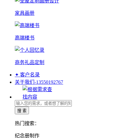
家具画册
高端楼书
商务礼品定制
✦ 客户名录
关于我们-13550192767
热门搜索：
纪念册制作