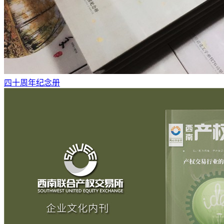
四十周年纪念册