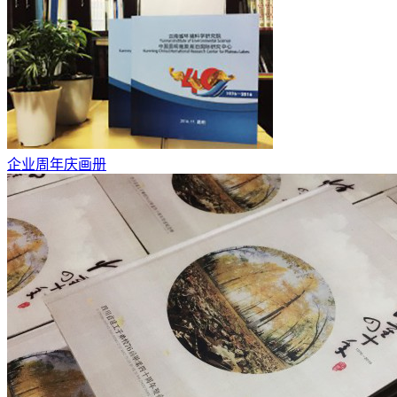
企业周年庆画册