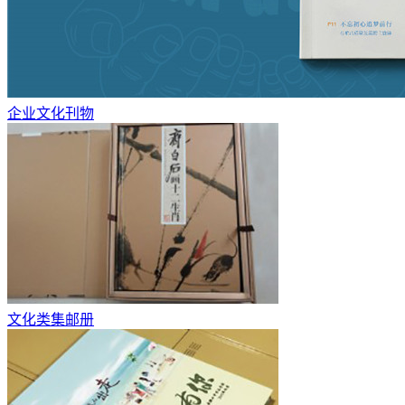
企业文化刊物
文化类集邮册