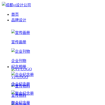
首页
品牌设计
宣传画册
企业刊物
纪念相册
VI+LOGO
企业纪念册
宣传物料
聚会纪念册