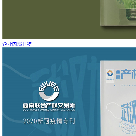
企业内部刊物