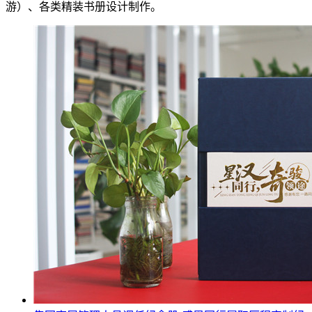
游）、各类精装书册设计制作。