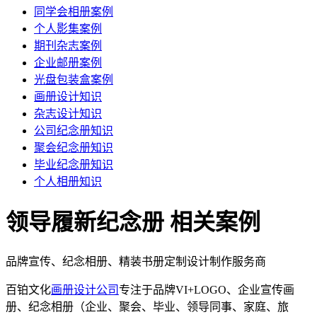
同学会相册案例
个人影集案例
期刊杂志案例
企业邮册案例
光盘包装盒案例
画册设计知识
杂志设计知识
公司纪念册知识
聚会纪念册知识
毕业纪念册知识
个人相册知识
领导履新纪念册
相关案例
品牌宣传、纪念相册、精装书册定制设计制作服务商
百铂文化
画册设计公司
专注于品牌VI+LOGO、企业宣传画
册、纪念相册（企业、聚会、毕业、领导同事、家庭、旅