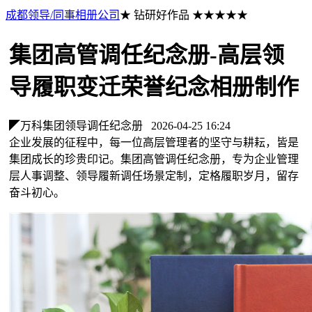
成都领导/同事相册公司
★ 钻研好作品 ★★★★★
集团高管调任纪念册-高层领
导履职变迁荣誉纪念相册制作
◤万科集团领导调任纪念册
2026-04-25 16:24
企业发展的征程中，每一位高层管理者的坚守与耕耘，皆是
集团成长的珍贵印记。集团高管调任纪念册，专为企业管理
层人事调整、领导履新调任场景定制，定格履职岁月，留存
奋斗初心。