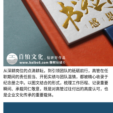
从深耕岗位的点滴耕耘，到引领团队的砥砺前行，高管在任
职期间的责任担当、开拓实绩与团队温情，都被精心收录于
纪念册之中。以图文结合的形式，梳理工作历程、记录重要
瞬间、承载同仁敬意，既是对高管过往付出的高度认可，也
是企业文化传承的重要载体。