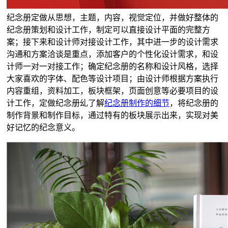
纪念册定做从思想，主题，内容，视觉定位，并做好整体的
纪念册策划和设计工作，制定可以直接设计平面的完整方
案；接下来和设计师对接设计工作，其中进一步的设计需求
沟通和方案洽谈是重点，添加客户的个性化设计需求，和设
计师一对一对接工作；确定纪念册的名称和设计风格，选择
大家喜欢的字体、配色等设计项目；由设计师根据方案执行
内容重组，资料加工，板块框架，页面创意等必要项目的设
计工作，定做纪念册乣了解
纪念册制作的细节
，将纪念册的
制作背景和制作目标，通过特有的板块展示出来，实现对美
好记忆的纪念意义。