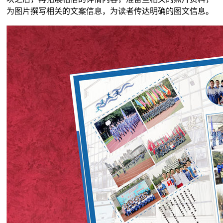
为图片撰写相关的文案信息，为读者传达明确的图文信息。