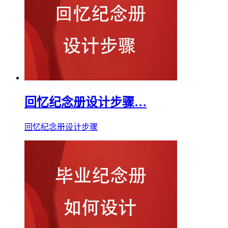
回忆纪念册设计步骤…
回忆纪念册设计步骤