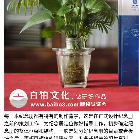
每一本纪念册都有特有的制作背景，这是在正式设计纪念册
之前的策划工作，为纪念册定位做好指导工作，初步确定纪
念册的整体框架和结构，一般是划分好纪念册的目录或者板
块之后，再拓展相信的详情内容，准备些相关的照片资料，