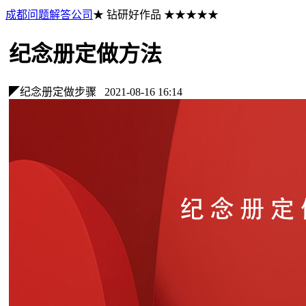
成都问题解答公司
★ 钻研好作品 ★★★★★
纪念册定做方法
◤纪念册定做步骤
2021-08-16 16:14