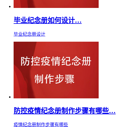
毕业纪念册如何设计…
毕业纪念册设计
防控疫情纪念册制作步骤有哪些…
疫情纪念册制作步骤有哪些