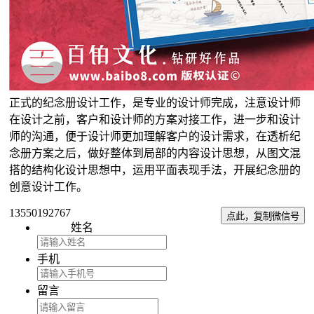
正式的纪念册设计工作，是专业的设计师完成，注意设计师
在设计之前，客户和设计师的方案对接工作，进一步和设计
师的沟通，便于设计师更加理解客户的设计需求，在透析纪
念册方案之后，做好整体到局部的内容设计思想，从图文混
搭的结构化设计思想中，运用平面表现手法，开展纪念册的
创意设计工作。
13550192767
点此，复制微信号
姓名
手机
留言