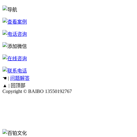
☚ |
问题解答
▲ |
回顶部
Copyright © BAIBO
13550192767