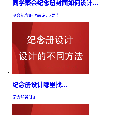
同学聚会纪念册封面如何设计…
聚会纪念册封面设计3要点
纪念册设计哪里找…
纪念册设计d