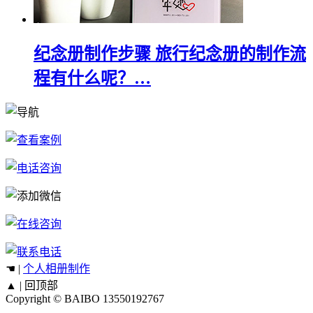
纪念册制作步骤 旅行纪念册的制作流
程有什么呢？…
☚ |
个人相册制作
▲ |
回顶部
Copyright © BAIBO
13550192767