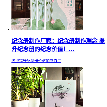
纪念册制作厂家：纪念册制作理念 提
升纪念册的纪念价值！…
选择提升纪念册价值的制作厂