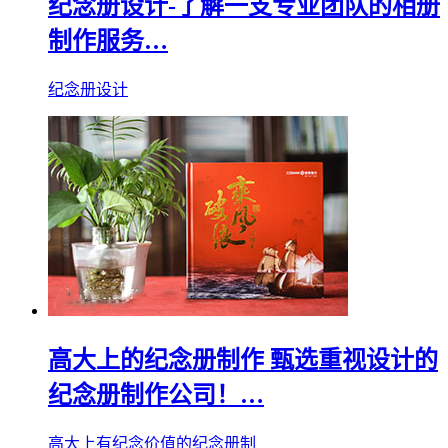
纪念册设计-了解一支专业团队的相册
制作服务…
纪念册设计
高大上的纪念册制作 甄选重视设计的
纪念册制作公司！…
高大上有纪念价值的纪念册制