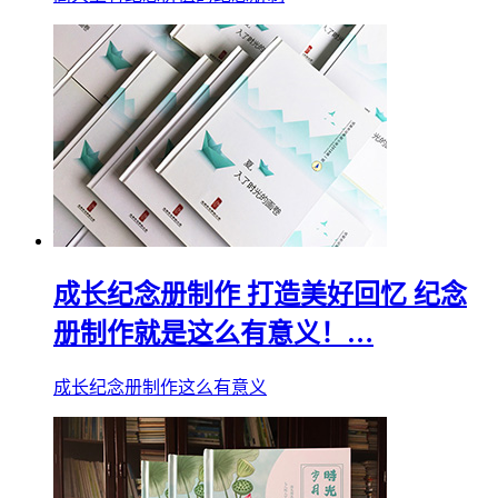
成长纪念册制作 打造美好回忆 纪念
册制作就是这么有意义！…
成长纪念册制作这么有意义