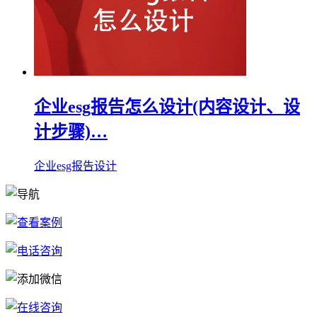
企业esg报告怎么设计(内容设计、设
计步骤)…
企业esg报告设计