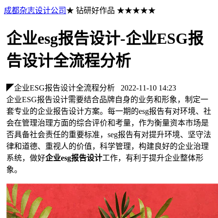
成都杂志设计公司
★ 钻研好作品 ★★★★★
企业esg报告设计-企业ESG报
告设计全流程分析
◤企业ESG报告设计全流程分析
2022-11-10 14:23
企业ESG报告设计需要结合品牌自身的业务和形象，制定一
套专业的企业报告设计方案。每一期的esg报告有对环境、社
会在管理治理方面的综合评价和考量，作为衡量资本市场是
否具备社会责任的重要标准，seg报告有对提升环境、坚守法
律和道德、重视人的价值，科学管理，构建良好的企业治理
系统，做好
企业esg报告设计
工作，有利于提升企业整体形
象。