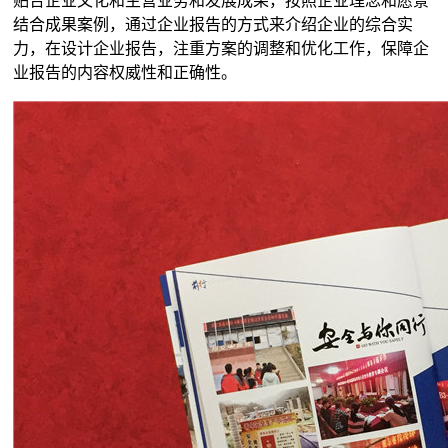
贴合企业文化和主营业务和发展成果，按照企业理念和愿景
结合成果案例，通过企业报告的方式来介绍企业的综合实
力，在设计企业报告，注重方案的调整和优化工作，保障企
业报告的内容权威性和正确性。