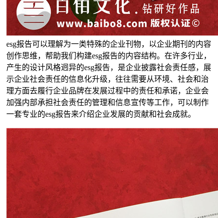
esg报告可以理解为一类特殊的企业刊物，以企业期刊的内容
创作思维，帮助我们构建esg报告的内容结构。在许多行业，
产生的设计风格迥异的esg报告，是企业披露社会责任感，展
示企业社会责任的信息化升级，往往需要从环境、社会和治
理方面去履行企业品牌在发展过程中的责任和承诺，企业会
加强内部承担社会责任的管理和信息宣传等工作，可以制作
一套专业的esg报告来介绍企业发展的贡献和社会成就。