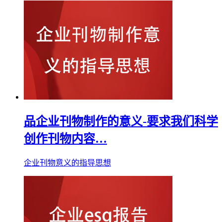
品企业刊物制作的意义-要求我们科学
创作刊物内容…
企业刊物意义的指导思想