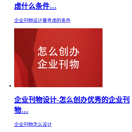
虑什么条件…
企业刊物设计要考虑的条件
企业刊物设计-怎么创办优秀的企业刊
物…
企业刊物怎么设计