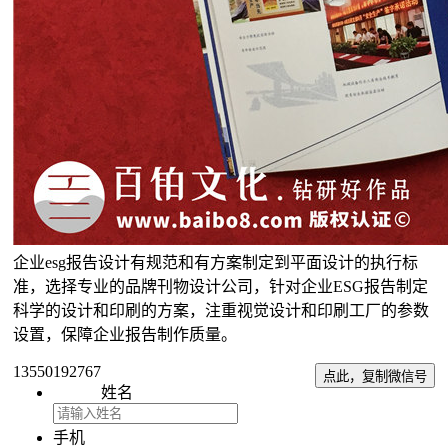
企业esg报告设计有规范和有方案制定到平面设计的执行标
准，选择专业的品牌刊物设计公司，针对企业ESG报告制定
科学的设计和印刷的方案，注重视觉设计和印刷工厂的参数
设置，保障企业报告制作质量。
13550192767
点此，复制微信号
姓名
手机