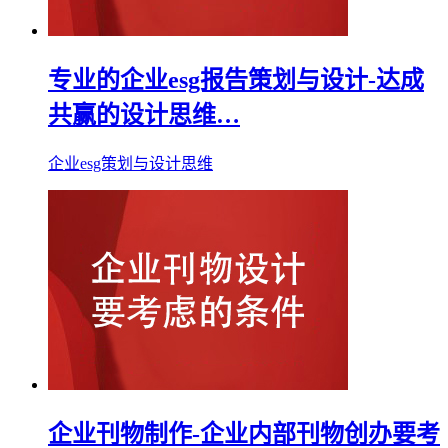
专业的企业esg报告策划与设计-达成
共赢的设计思维…
企业esg策划与设计思维
企业刊物制作-企业内部刊物创办要考